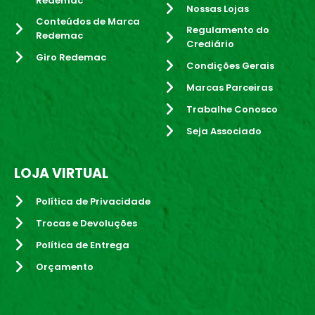
Redemac
Nossas Lojas
Conteúdos de Marca
Regulamento do
Redemac
Crediário
Giro Redemac
Condições Gerais
Marcas Parceiras
Trabalhe Conosco
Seja Associado
LOJA VIRTUAL
Política de Privacidade
Trocas e Devoluções
Política de Entrega
Orçamento