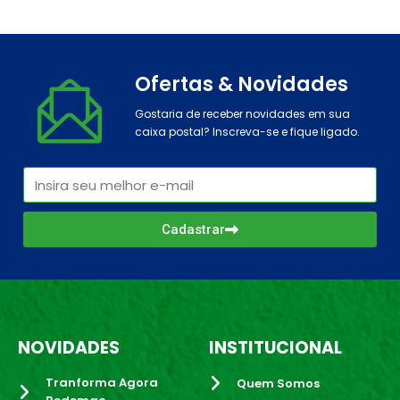
Ofertas & Novidades
Gostaria de receber novidades em sua
caixa postal? Inscreva-se e fique ligado.
Cadastrar
NOVIDADES
INSTITUCIONAL
Tranforma Agora
Quem Somos