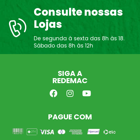
Consulte nossas
Lojas
De segunda à sexta das 8h às 18.
Sábado das 8h às 12h
SIGA A
REDEMAC
PAGUE COM