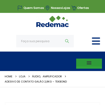
Quem Somos
Nossas Lojas
Ofertas
HOME
LOJA
ÁUDIO
,
AMPLIFICADOR
ADESIVO DE CONTATO GALÃO 2,8KG – TEKBOND