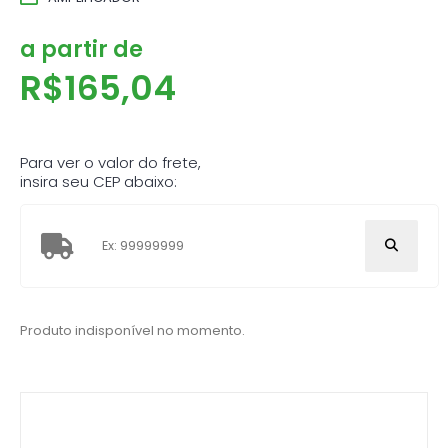
a partir de
R$
165,04
Para ver o valor do frete,
insira seu CEP abaixo:
Produto indisponível no momento.