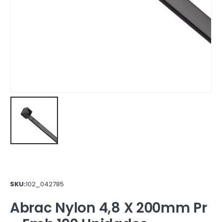
SKU:
102_042785
Abrac Nylon 4,8 X 200mm Pr