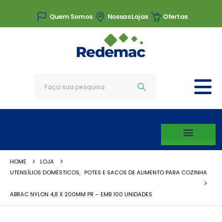
Quem Somos
Nossas Lojas
Ofertas
HOME
LOJA
UTENSÍLIOS DOMÉSTICOS
,
POTES E SACOS DE ALIMENTO PARA COZINHA
ABRAC NYLON 4,8 X 200MM PR – EMB 100 UNIDADES