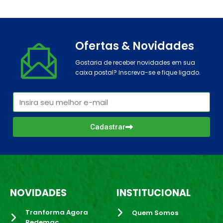
Ofertas & Novidades
Gostaria de receber novidades em sua
caixa postal? Inscreva-se e fique ligado.
Cadastrar
NOVIDADES
INSTITUCIONAL
Tranforma Agora
Quem Somos
Redemac