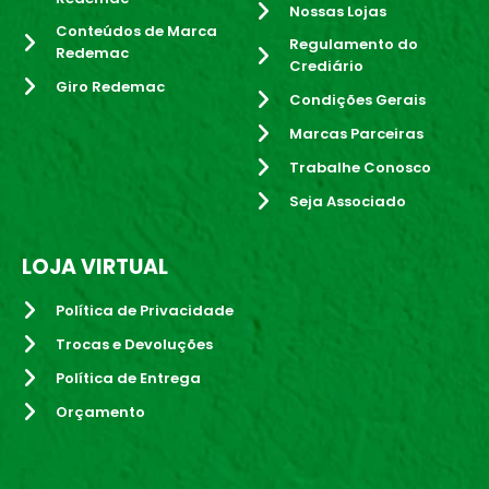
Nossas Lojas
Conteúdos de Marca
Regulamento do
Redemac
Crediário
Giro Redemac
Condições Gerais
Marcas Parceiras
Trabalhe Conosco
Seja Associado
LOJA VIRTUAL
Política de Privacidade
Trocas e Devoluções
Política de Entrega
Orçamento