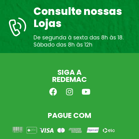
Consulte nossas
Lojas
De segunda à sexta das 8h às 18.
Sábado das 8h às 12h
SIGA A
REDEMAC
PAGUE COM