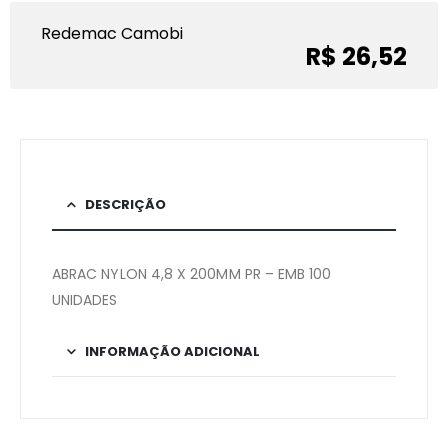
Redemac Camobi
R$ 26,52
DESCRIÇÃO
ABRAC NYLON 4,8 X 200MM PR – EMB 100
UNIDADES
INFORMAÇÃO ADICIONAL