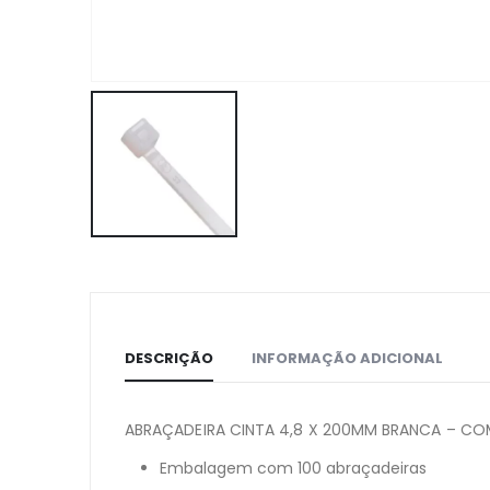
DESCRIÇÃO
INFORMAÇÃO ADICIONAL
ABRAÇADEIRA CINTA 4,8 X 200MM BRANCA – CO
Embalagem com 100 abraçadeiras