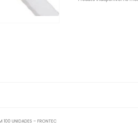
M 100 UNIDADES – FRONTEC