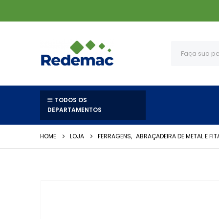
TODOS OS
DEPARTAMENTOS
HOME
LOJA
FERRAGENS
,
ABRAÇADEIRA DE METAL E FI