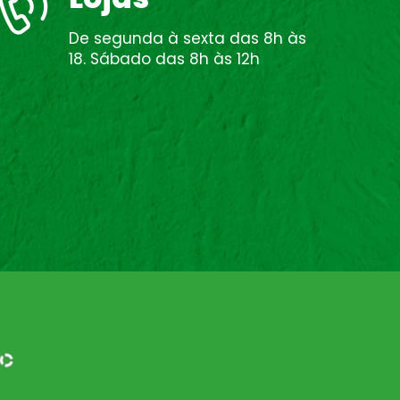
De segunda à sexta das 8h às
18. Sábado das 8h às 12h