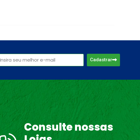
Cadastrar
Consulte nossas
Lojas