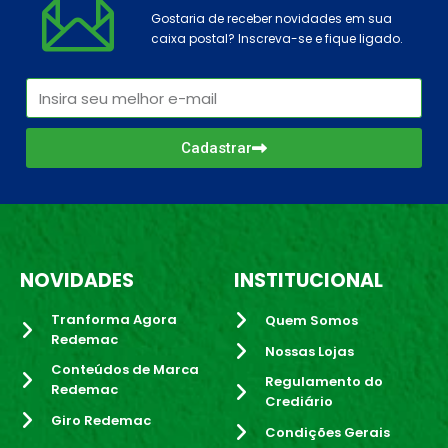
Gostaria de receber novidades em sua
caixa postal? Inscreva-se e fique ligado.
Cadastrar
NOVIDADES
INSTITUCIONAL
Tranforma Agora
Quem Somos
Redemac
Nossas Lojas
Conteúdos de Marca
Regulamento do
Redemac
Crediário
Giro Redemac
Condições Gerais