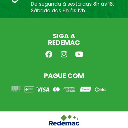
De segunda à sexta das 8h às 18.
Sábado das 8h às 12h
SIGA A
REDEMAC
PAGUE COM