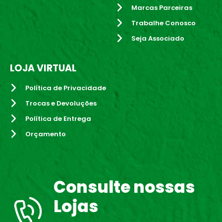
Marcas Parceiras
Trabalhe Conosco
Seja Associado
LOJA VIRTUAL
Política de Privacidade
Trocas e Devoluções
Política de Entrega
Orçamento
Consulte nossas
Lojas