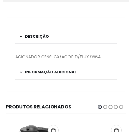
DESCRIÇÃO
ACIONADOR CENSI CX/ACOP D/FLUX 9564
INFORMAÇÃO ADICIONAL
PRODUTOS RELACIONADOS