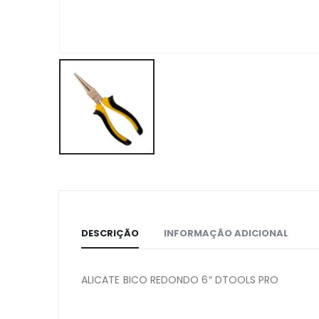
DESCRIÇÃO
INFORMAÇÃO ADICIONAL
ALICATE BICO REDONDO 6″ DTOOLS PRO