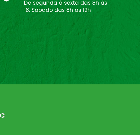
De segunda à sexta das 8h às
18. Sábado das 8h às 12h