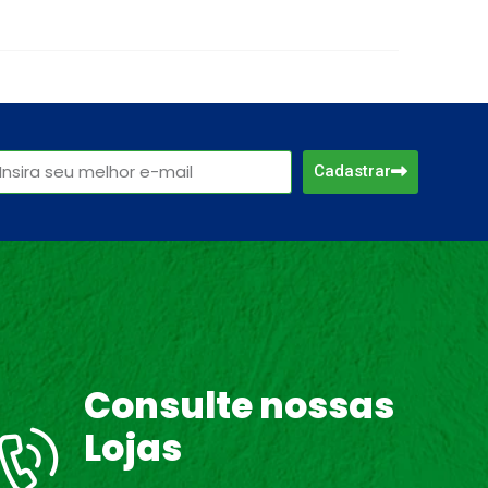
Cadastrar
Consulte nossas
Lojas