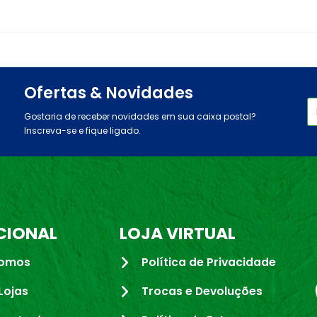
Ofertas & Novidades
Gostaria de receber novidades em sua caixa postal?
Inscreva-se e fique ligado.
CIONAL
LOJA VIRTUAL
omos
Política de Privacidade
Lojas
Trocas e Devoluções