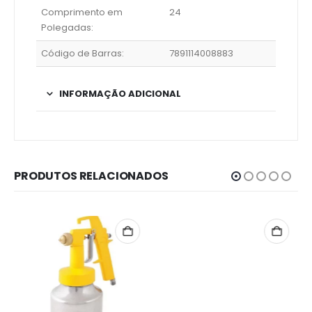
Comprimento em
24
Polegadas:
Código de Barras:
7891114008883
INFORMAÇÃO ADICIONAL
PRODUTOS RELACIONADOS