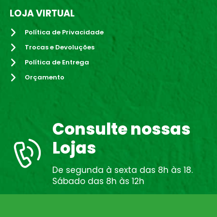
LOJA VIRTUAL
Política de Privacidade
Trocas e Devoluções
Política de Entrega
Orçamento
Consulte nossas
Lojas
De segunda à sexta das 8h às 18.
Sábado das 8h às 12h