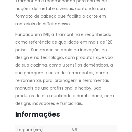
Tramontina é recomendado para cortes de
fiações de metal e diversas, contando com
formato de cabeça que facilita o corte em
materiais de difícil acesso.
Fundada em 1911, a Tramontina é reconhecida
como referência de qualidade em mais de 120
países. Sua marca se apoia na inovação, no
design e na tecnologia, com produtos que vão
da sua cozinha, como utensílios domésticos, a
sua garagem e caixa de ferramentas, como
ferramentas para jardinagem e ferramentas
manuais de uso profissional e hobby. São
produtos de alta qualidade e durabilidade, com
designs inovadores e funcionais.
Informações
Largura (cm):
6,5