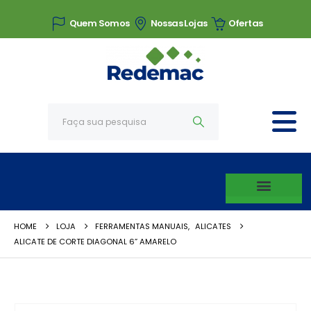
Quem Somos
Nossas Lojas
Ofertas
HOME
LOJA
FERRAMENTAS MANUAIS
,
ALICATES
ALICATE DE CORTE DIAGONAL 6” AMARELO