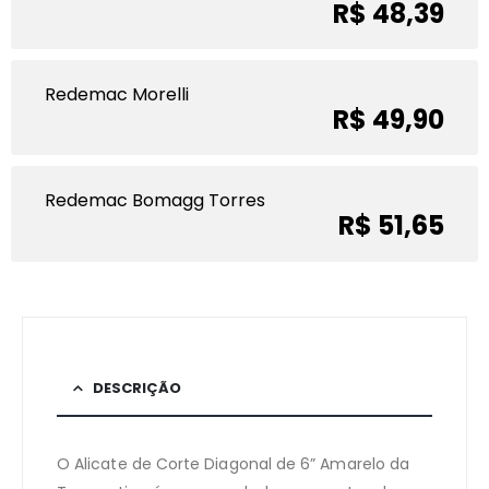
R$ 48,39
Redemac Morelli
R$ 49,90
Redemac Bomagg Torres
R$ 51,65
DESCRIÇÃO
O Alicate de Corte Diagonal de 6” Amarelo da