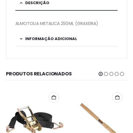
DESCRIÇÃO
ALMOTOLIA METALICA 250ML (GRAXEIRA)
INFORMAÇÃO ADICIONAL
PRODUTOS RELACIONADOS