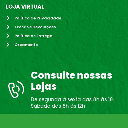
LOJA VIRTUAL
Política de Privacidade
Trocas e Devoluções
Política de Entrega
Orçamento
Consulte nossas
Lojas
De segunda à sexta das 8h às 18.
Sábado das 8h às 12h