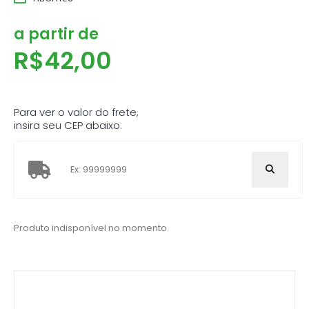
a partir de
R$
42,00
Para ver o valor do frete,
insira seu CEP abaixo:
Produto indisponível no momento.