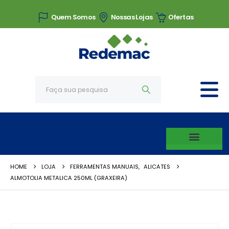
Quem Somos
Nossas Lojas
Ofertas
HOME
LOJA
FERRAMENTAS MANUAIS
,
ALICATES
ALMOTOLIA METALICA 250ML (GRAXEIRA)