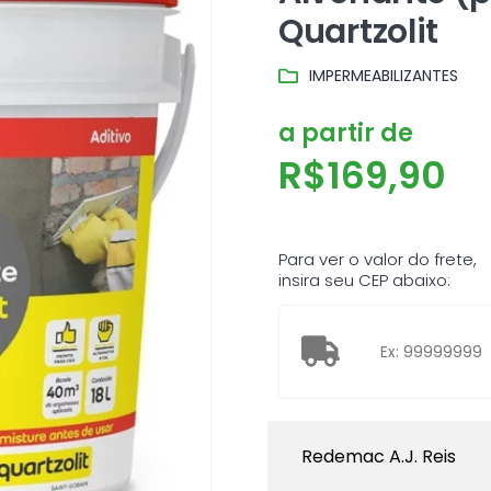
Quartzolit
IMPERMEABILIZANTES
a partir de
R$
169,90
Para ver o valor do frete,
insira seu CEP abaixo:
Redemac A.J. Reis