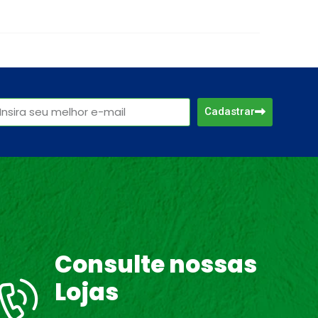
Cadastrar
Consulte nossas
Lojas