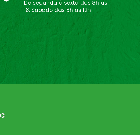
De segunda à sexta das 8h às
18. Sábado das 8h às 12h