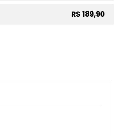
R$ 189,90