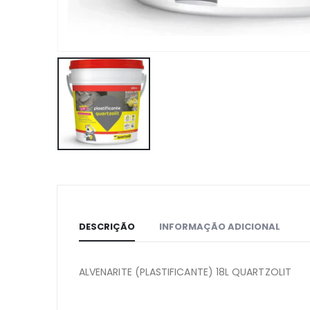
DESCRIÇÃO
INFORMAÇÃO ADICIONAL
ALVENARITE (PLASTIFICANTE) 18L QUARTZOLIT