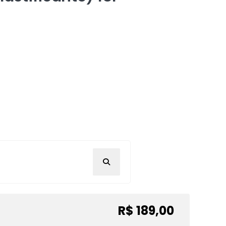
R$ 189,00