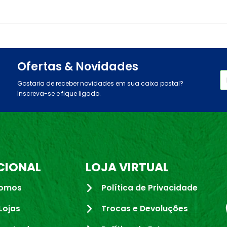
Ofertas & Novidades
Gostaria de receber novidades em sua caixa postal?
Inscreva-se e fique ligado.
CIONAL
LOJA VIRTUAL
omos
Política de Privacidade
Lojas
Trocas e Devoluções