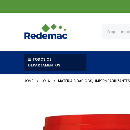
TODOS OS
DEPARTAMENTOS
HOME
LOJA
MATERIAIS BÁSICOS
,
IMPERMEABILIZANTES