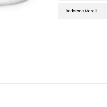
Redemac Morelli