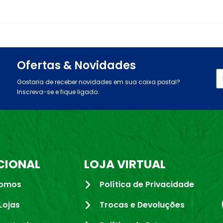
Ofertas & Novidades
Gostaria de receber novidades em sua caixa postal?
Inscreva-se e fique ligado.
CIONAL
LOJA VIRTUAL
omos
Política de Privacidade
Lojas
Trocas e Devoluções