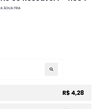
A ÁGUA FRIA
R$ 4,28