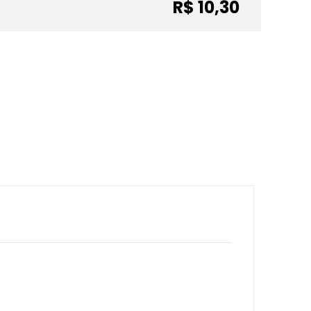
R$ 10,30