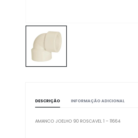
DESCRIÇÃO
INFORMAÇÃO ADICIONAL
AMANCO JOELHO 90 ROSCAVEL 1 – 11664