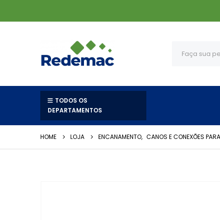
TODOS OS
DEPARTAMENTOS
HOME
LOJA
ENCANAMENTO
,
CANOS E CONEXÕES PARA