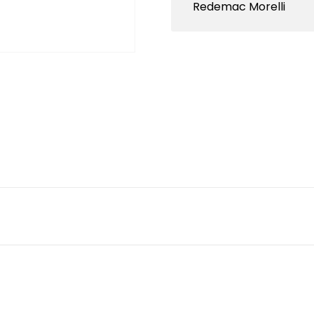
Redemac Morelli