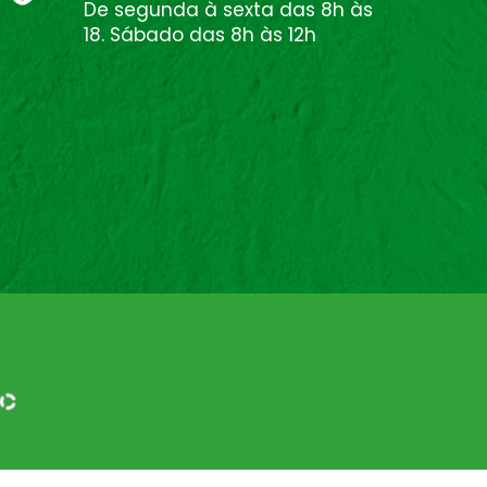
De segunda à sexta das 8h às
18. Sábado das 8h às 12h