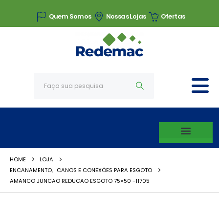
Quem Somos
Nossas Lojas
Ofertas
HOME
LOJA
ENCANAMENTO
,
CANOS E CONEXÕES PARA ESGOTO
AMANCO JUNCAO REDUCAO ESGOTO 75×50 -11705