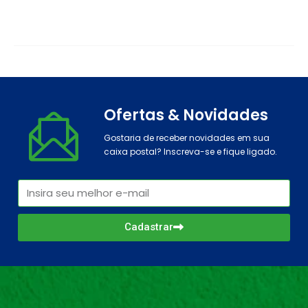
Ofertas & Novidades
Gostaria de receber novidades em sua
caixa postal? Inscreva-se e fique ligado.
Cadastrar