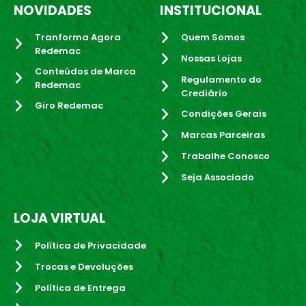
NOVIDADES
INSTITUCIONAL
Tranforma Agora
Quem Somos
Redemac
Nossas Lojas
Conteúdos de Marca
Regulamento do
Redemac
Crediário
Giro Redemac
Condições Gerais
Marcas Parceiras
Trabalhe Conosco
Seja Associado
LOJA VIRTUAL
Política de Privacidade
Trocas e Devoluções
Política de Entrega