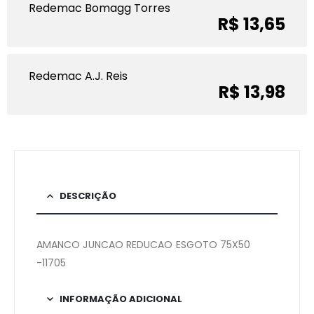
Redemac Bomagg Torres
R$ 13,65
Redemac A.J. Reis
R$ 13,98
DESCRIÇÃO
AMANCO JUNCAO REDUCAO ESGOTO 75X50
-11705
INFORMAÇÃO ADICIONAL