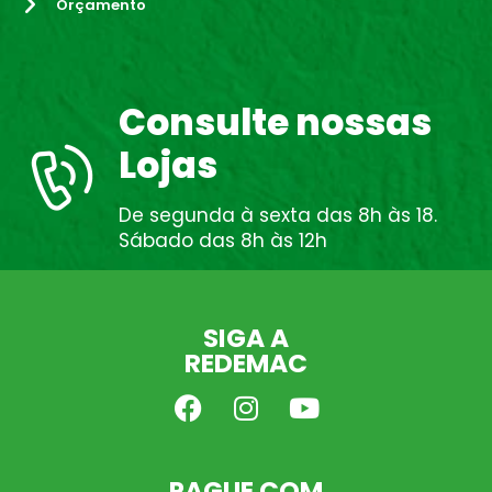
Orçamento
Consulte nossas
Lojas
De segunda à sexta das 8h às 18.
Sábado das 8h às 12h
SIGA A
REDEMAC
PAGUE COM