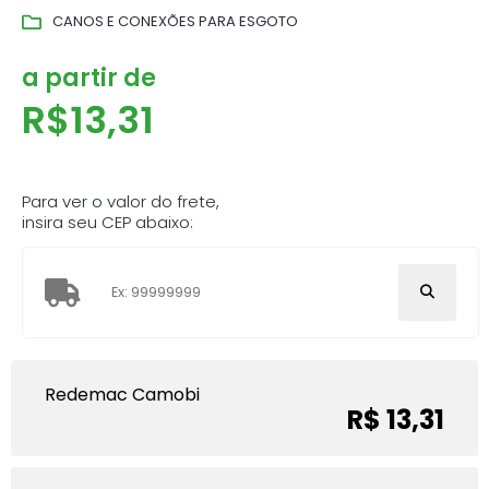
CANOS E CONEXÕES PARA ESGOTO
a partir de
R$
13,31
Para ver o valor do frete,
insira seu CEP abaixo:
Redemac Camobi
R$ 13,31