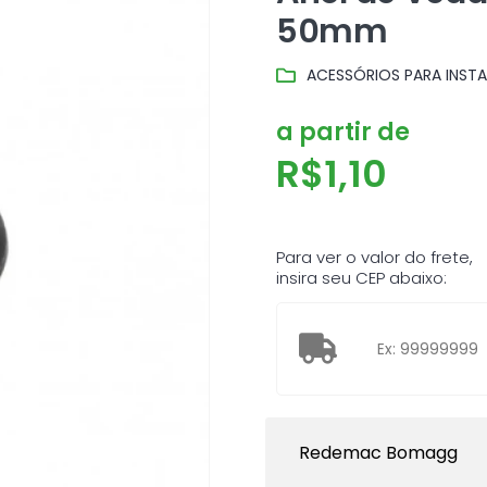
50mm
ACESSÓRIOS PARA INSTA
a partir de
R$
1,10
Para ver o valor do frete,
insira seu CEP abaixo:
Redemac Bomagg