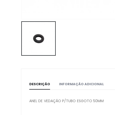
DESCRIÇÃO
INFORMAÇÃO ADICIONAL
ANEL DE VEDAÇÃO P/TUBO ESGOTO 50MM