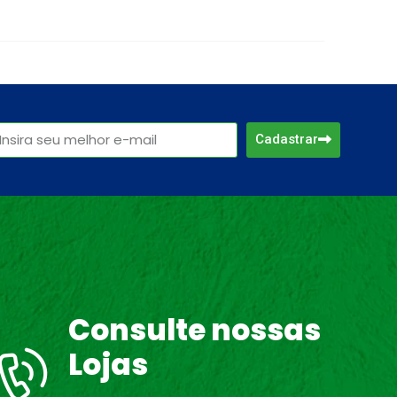
Cadastrar
Consulte nossas
Lojas