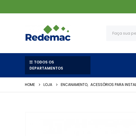
TODOS OS
DEPARTAMENTOS
HOME
LOJA
ENCANAMENTO
,
ACESSÓRIOS PARA INSTA