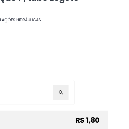
LAÇÕES HIDRÁULICAS
R$ 1,80