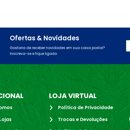
Ofertas & Novidades
Gostaria de receber novidades em sua caixa postal?
Inscreva-se e fique ligado.
CIONAL
LOJA VIRTUAL
omos
Política de Privacidade
Lojas
Trocas e Devoluções