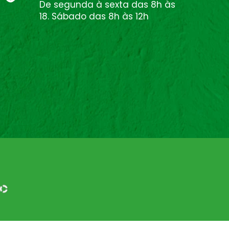
De segunda à sexta das 8h às
18. Sábado das 8h às 12h