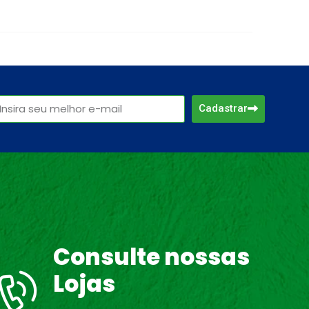
Cadastrar
Consulte nossas
Lojas