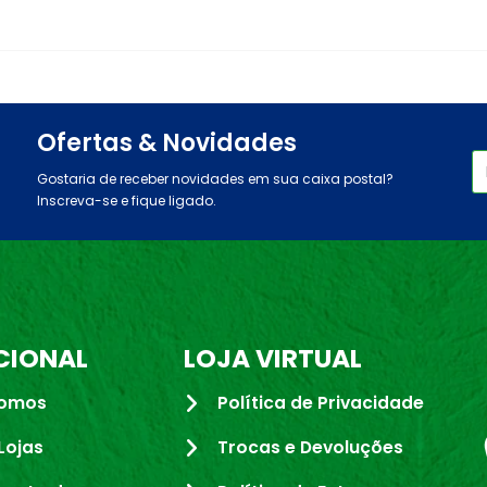
Ofertas & Novidades
Gostaria de receber novidades em sua caixa postal?
Inscreva-se e fique ligado.
CIONAL
LOJA VIRTUAL
omos
Política de Privacidade
Lojas
Trocas e Devoluções