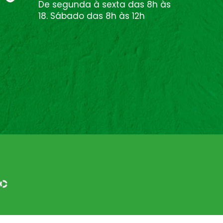
De segunda à sexta das 8h às
18. Sábado das 8h às 12h