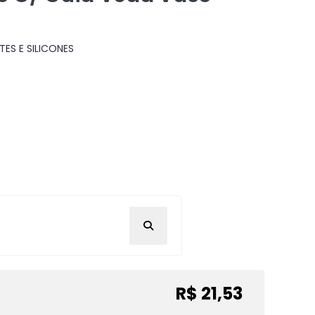
TES E SILICONES
R$ 21,53