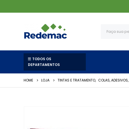
TODOS OS
DEPARTAMENTOS
HOME
LOJA
TINTAS E TRATAMENTO
,
COLAS, ADESIVOS,