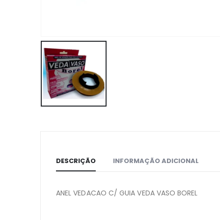
DESCRIÇÃO
INFORMAÇÃO ADICIONAL
ANEL VEDACAO C/ GUIA VEDA VASO BOREL