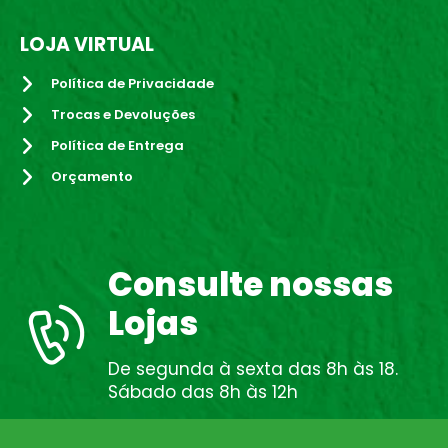
LOJA VIRTUAL
Política de Privacidade
Trocas e Devoluções
Política de Entrega
Orçamento
Consulte nossas
Lojas
De segunda à sexta das 8h às 18.
Sábado das 8h às 12h