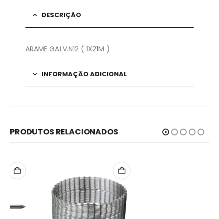
DESCRIÇÃO
ARAME GALV.N12 ( 1X21M )
INFORMAÇÃO ADICIONAL
PRODUTOS RELACIONADOS