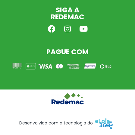
SIGA A
REDEMAC
PAGUE COM
Desenvolvido com a tecnologia do