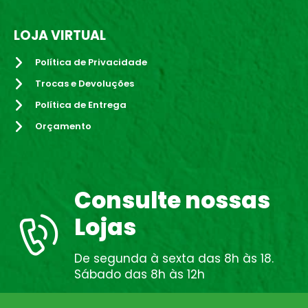
LOJA VIRTUAL
Política de Privacidade
Trocas e Devoluções
Política de Entrega
Orçamento
Consulte nossas
Lojas
De segunda à sexta das 8h às 18.
Sábado das 8h às 12h