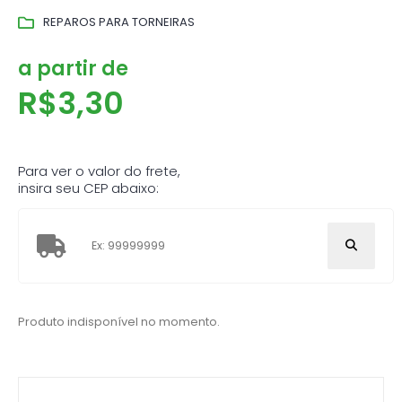
REPAROS PARA TORNEIRAS
a partir de
R$
3,30
Para ver o valor do frete,
insira seu CEP abaixo:
Produto indisponível no momento.