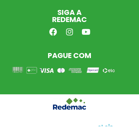
SIGA A
REDEMAC
PAGUE COM
Desenvolvido com a tecnologia do