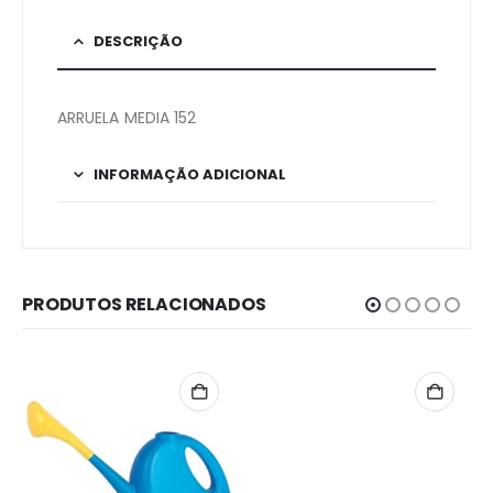
DESCRIÇÃO
ARRUELA MEDIA 152
INFORMAÇÃO ADICIONAL
PRODUTOS RELACIONADOS