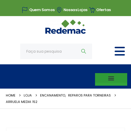
Quem Somos
Nossas Lojas
Ofertas
HOME
LOJA
ENCANAMENTO
,
REPAROS PARA TORNEIRAS
ARRUELA MEDIA 152