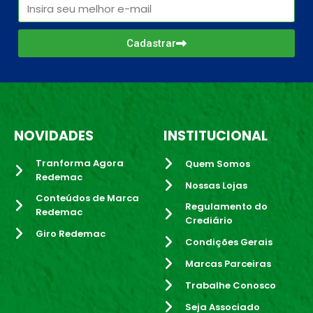
Cadastrar
NOVIDADES
INSTITUCIONAL
Tranforma Agora
Quem Somos
Redemac
Nossas Lojas
Conteúdos de Marca
Regulamento do
Redemac
Crediário
Giro Redemac
Condições Gerais
Marcas Parceiras
Trabalhe Conosco
Seja Associado