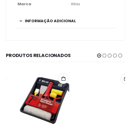
Marca
Atlas
INFORMAÇÃO ADICIONAL
PRODUTOS RELACIONADOS