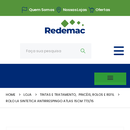
Quem Somos
Nossas Lojas
Ofertas
HOME
LOJA
TINTAS E TRATAMENTO
,
PINCÉIS, ROLOS E REFIL
ROLO LA SINTETICA ANTIRRESPINGO ATLAS 15CM 773/15