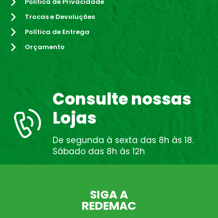
Política de Privacidade
Trocas e Devoluções
Política de Entrega
Orçamento
Consulte nossas
Lojas
De segunda à sexta das 8h às 18.
Sábado das 8h às 12h
SIGA A
REDEMAC