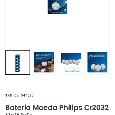
SKU:
102_044035
Bateria Moeda Philips Cr2032