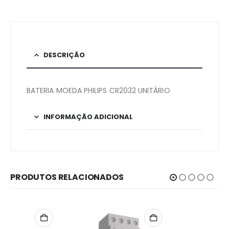
DESCRIÇÃO
BATERIA MOEDA PHILIPS CR2032 UNITÁRIO
INFORMAÇÃO ADICIONAL
PRODUTOS RELACIONADOS