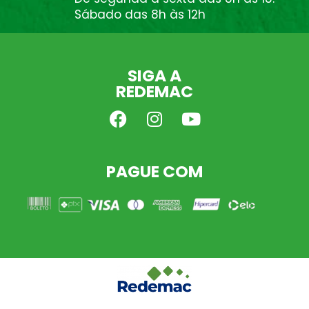
Sábado das 8h às 12h
SIGA A
REDEMAC
PAGUE COM