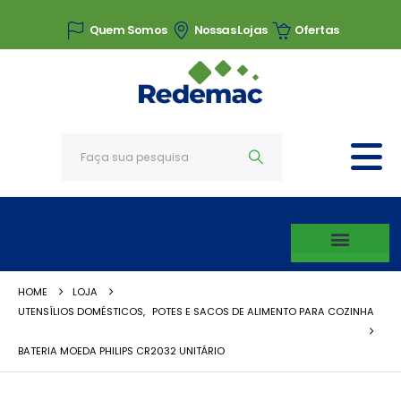
Quem Somos
Nossas Lojas
Ofertas
HOME
LOJA
UTENSÍLIOS DOMÉSTICOS
,
POTES E SACOS DE ALIMENTO PARA COZINHA
BATERIA MOEDA PHILIPS CR2032 UNITÁRIO