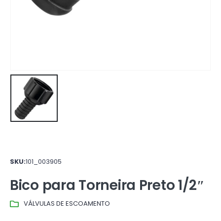
SKU:
101_003905
Bico para Torneira Preto 1/2″
VÁLVULAS DE ESCOAMENTO