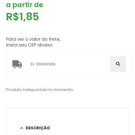
a partir de
R$
1,85
Para ver o valor do frete,
insira seu CEP abaixo:
Produto indisponível no momento.
DESCRIÇÃO