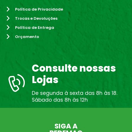
Política de Privacidade
Trocas e Devoluções
Política de Entrega
Orçamento
Consulte nossas
Lojas
De segunda à sexta das 8h às 18.
Sábado das 8h às 12h
SIGA A