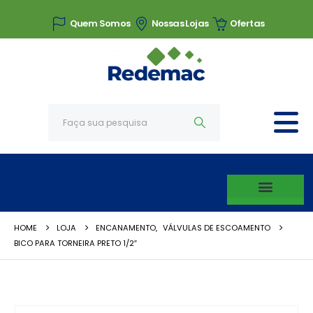
Quem Somos
Nossas Lojas
Ofertas
HOME
LOJA
ENCANAMENTO
,
VÁLVULAS DE ESCOAMENTO
BICO PARA TORNEIRA PRETO 1/2″