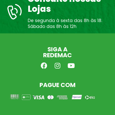
Lojas
De segunda à sexta das 8h às 18.
Sábado das 8h às 12h
SIGA A
REDEMAC
PAGUE COM