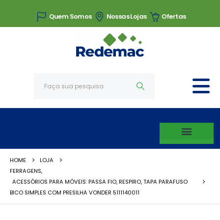
Quem Somos
Nossas Lojas
Ofertas
HOME
LOJA
FERRAGENS
,
ACESSÓRIOS PARA MÓVEIS: PASSA FIO, RESPIRO, TAPA PARAFUSO
BICO SIMPLES COM PRESILHA VONDER 5111140011