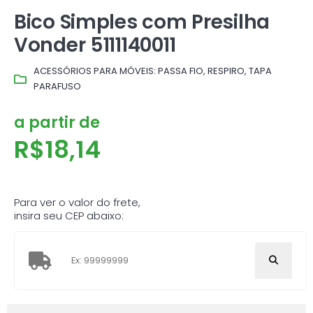
Bico Simples com Presilha
Vonder 5111140011
ACESSÓRIOS PARA MÓVEIS: PASSA FIO, RESPIRO, TAPA
PARAFUSO
a partir de
R$
18,14
Para ver o valor do frete,
insira seu CEP abaixo: