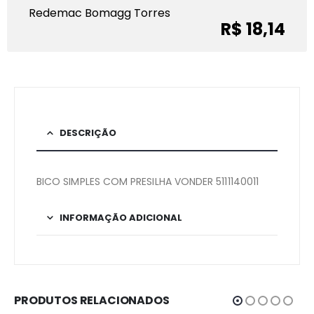
Redemac Bomagg Torres
R$ 18,14
DESCRIÇÃO
BICO SIMPLES COM PRESILHA VONDER 5111140011
INFORMAÇÃO ADICIONAL
PRODUTOS RELACIONADOS