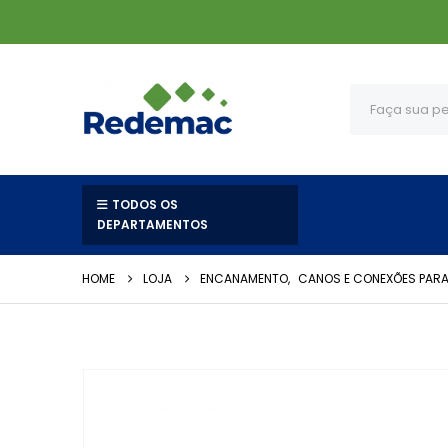
TODOS OS
DEPARTAMENTOS
HOME
LOJA
ENCANAMENTO
,
CANOS E CONEXÕES PARA