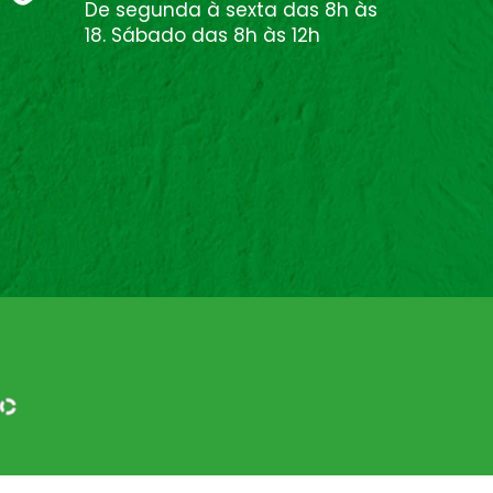
De segunda à sexta das 8h às
18. Sábado das 8h às 12h