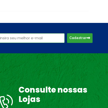
Cadastrar
Consulte nossas
Lojas