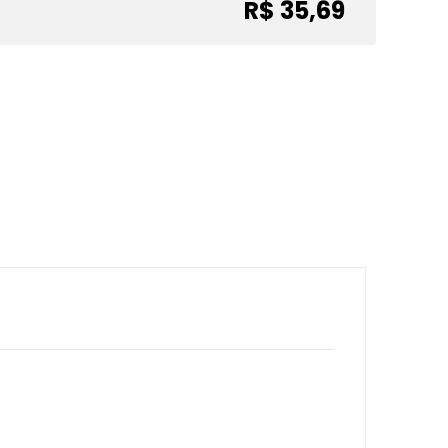
R$ 35,69