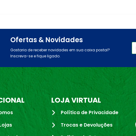
Ofertas & Novidades
Gostaria de receber novidades em sua caixa postal?
Inscreva-se e fique ligado.
CIONAL
LOJA VIRTUAL
omos
Política de Privacidade
Lojas
Trocas e Devoluções