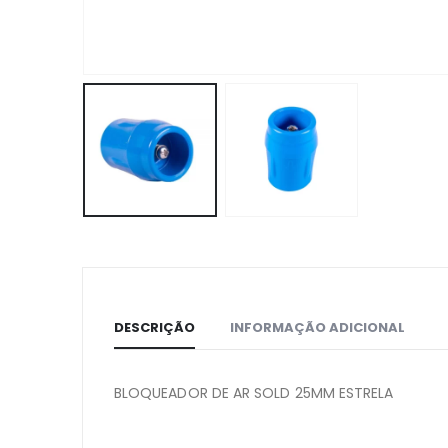
DESCRIÇÃO
INFORMAÇÃO ADICIONAL
BLOQUEADOR DE AR SOLD 25MM ESTRELA