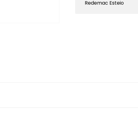
Redemac Esteio