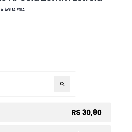
A ÁGUA FRIA
R$ 30,80