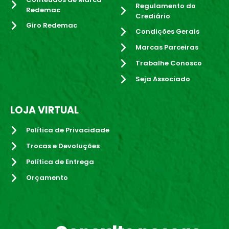
Regulamento do
Redemac
Crediário
Giro Redemac
Condições Gerais
Marcas Parceiras
Trabalhe Conosco
Seja Associado
LOJA VIRTUAL
Política de Privacidade
Trocas e Devoluções
Política de Entrega
Orçamento