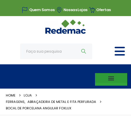
Quem Somos
Nossas Lojas
Ofertas
HOME
LOJA
FERRAGENS
,
ABRAÇADEIRA DE METAL E FITA PERFURADA
BOCAL DE PORCELANA ANGULAR FOXLUX