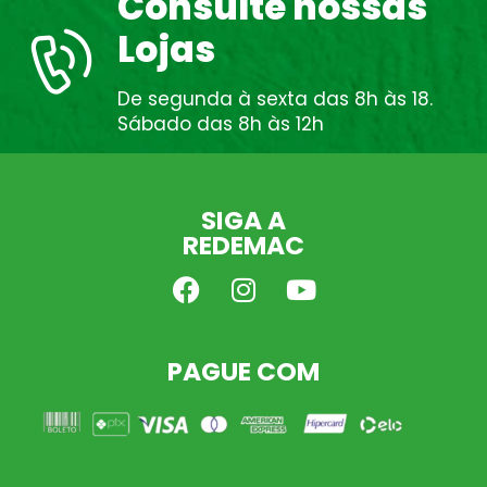
Consulte nossas
Lojas
De segunda à sexta das 8h às 18.
Sábado das 8h às 12h
SIGA A
REDEMAC
PAGUE COM