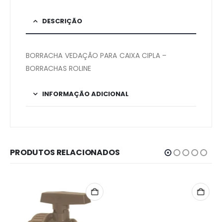
DESCRIÇÃO
BORRACHA VEDAÇÃO PARA CAIXA CIPLA –
BORRACHAS ROLINE
INFORMAÇÃO ADICIONAL
PRODUTOS RELACIONADOS