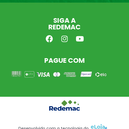
SIGA A
REDEMAC
PAGUE COM
Desenvolvido com a tecnologia do