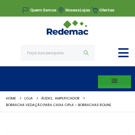
Quem Somos
Nossas Lojas
Ofertas
HOME
LOJA
ÁUDIO
,
AMPLIFICADOR
BORRACHA VEDAÇÃO PARA CAIXA CIPLA – BORRACHAS ROLINE