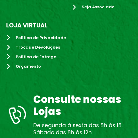
Seja Associado
LOJA VIRTUAL
Política de Privacidade
Trocas e Devoluções
Política de Entrega
Orçamento
Consulte nossas
Lojas
De segunda à sexta das 8h às 18.
Sábado das 8h às 12h