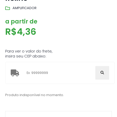
AMPLIFICADOR
a partir de
R$
4,36
Para ver o valor do frete,
insira seu CEP abaixo:
Produto indisponível no momento.