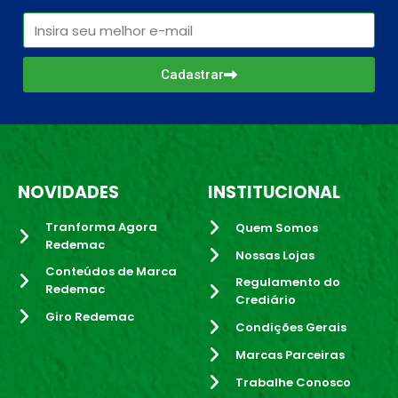
Cadastrar
NOVIDADES
INSTITUCIONAL
Tranforma Agora
Quem Somos
Redemac
Nossas Lojas
Conteúdos de Marca
Regulamento do
Redemac
Crediário
Giro Redemac
Condições Gerais
Marcas Parceiras
Trabalhe Conosco