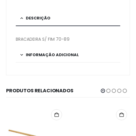
DESCRIÇÃO
BRACADEIRA S/ FIM 70-89
INFORMAÇÃO ADICIONAL
PRODUTOS RELACIONADOS