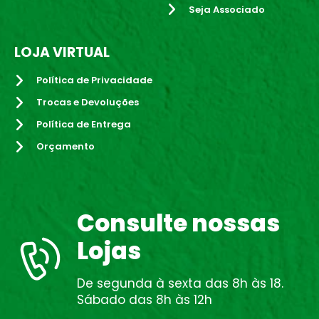
Seja Associado
LOJA VIRTUAL
Política de Privacidade
Trocas e Devoluções
Política de Entrega
Orçamento
Consulte nossas
Lojas
De segunda à sexta das 8h às 18.
Sábado das 8h às 12h