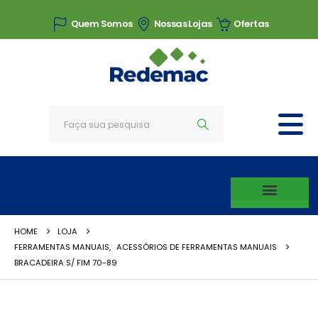
Quem Somos
Nossas Lojas
Ofertas
HOME
LOJA
FERRAMENTAS MANUAIS
,
ACESSÓRIOS DE FERRAMENTAS MANUAIS
BRACADEIRA S/ FIM 70-89