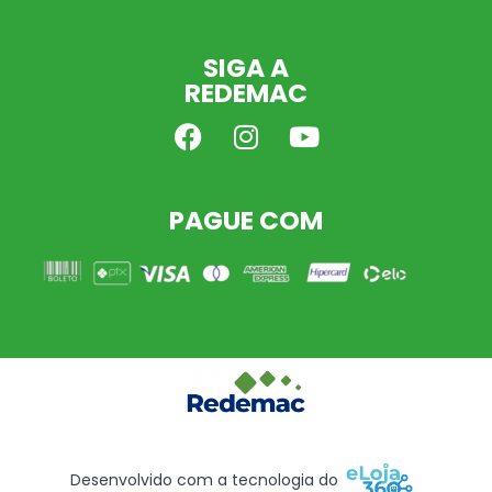
SIGA A
REDEMAC
PAGUE COM
Desenvolvido com a tecnologia do