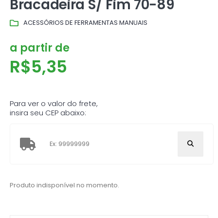
Bracadeira S/ Fim 70-89
ACESSÓRIOS DE FERRAMENTAS MANUAIS
a partir de
R$
5,35
Para ver o valor do frete,
insira seu CEP abaixo:
Produto indisponível no momento.