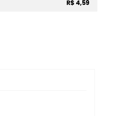
R$ 4,59