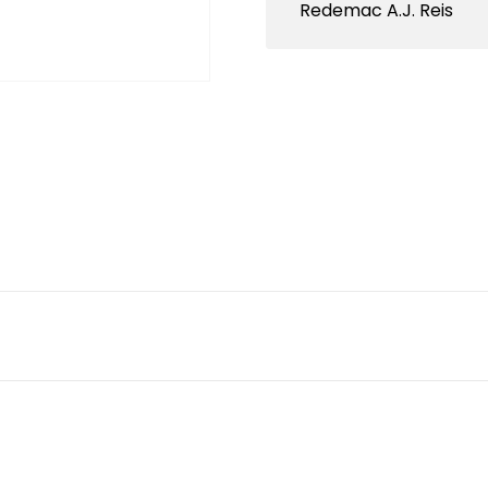
Redemac A.J. Reis