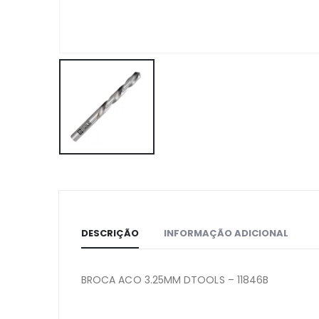
DESCRIÇÃO
INFORMAÇÃO ADICIONAL
BROCA ACO 3.25MM DTOOLS – 11846B