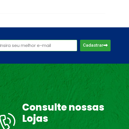
Cadastrar
Consulte nossas
Lojas