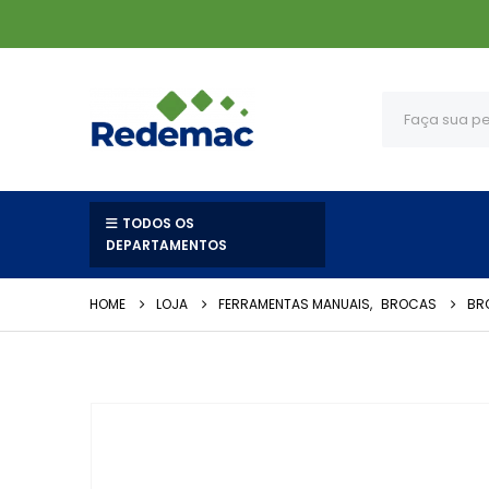
TODOS OS
DEPARTAMENTOS
HOME
LOJA
FERRAMENTAS MANUAIS
,
BROCAS
BR