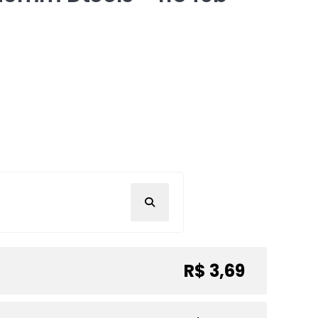
R$ 3,69