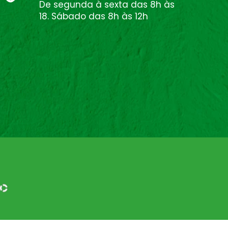
De segunda à sexta das 8h às
18. Sábado das 8h às 12h