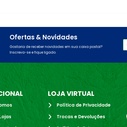
Ofertas & Novidades
Gostaria de receber novidades em sua caixa postal?
Inscreva-se e fique ligado.
CIONAL
LOJA VIRTUAL
omos
Política de Privacidade
Lojas
Trocas e Devoluções