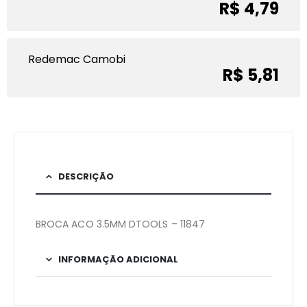
R$ 4,79
Redemac Camobi
R$ 5,81
DESCRIÇÃO
BROCA ACO 3.5MM DTOOLS – 11847
INFORMAÇÃO ADICIONAL