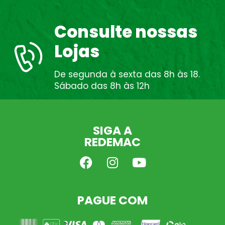
Consulte nossas
Lojas
De segunda à sexta das 8h às 18.
Sábado das 8h às 12h
SIGA A
REDEMAC
PAGUE COM