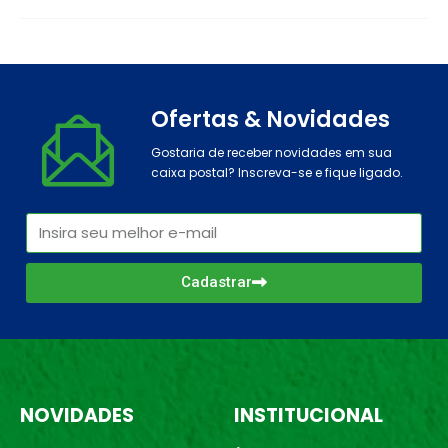
Ofertas & Novidades
Gostaria de receber novidades em sua
caixa postal? Inscreva-se e fique ligado.
Cadastrar
NOVIDADES
INSTITUCIONAL