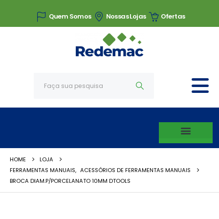
Quem Somos
Nossas Lojas
Ofertas
HOME
LOJA
FERRAMENTAS MANUAIS
,
ACESSÓRIOS DE FERRAMENTAS MANUAIS
BROCA DIAM.P/PORCELANATO 10MM DTOOLS