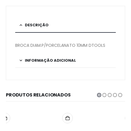
DESCRIÇÃO
BROCA DIAM.P/PORCELANATO 10MM DTOOLS
INFORMAÇÃO ADICIONAL
PRODUTOS RELACIONADOS