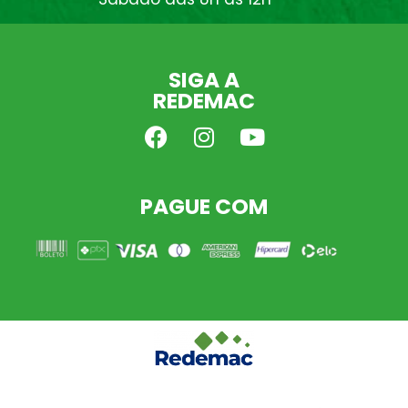
SIGA A
REDEMAC
PAGUE COM