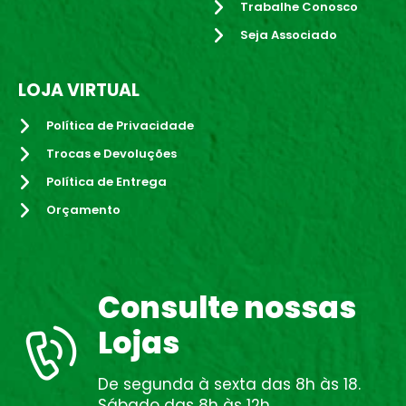
Trabalhe Conosco
Seja Associado
LOJA VIRTUAL
Política de Privacidade
Trocas e Devoluções
Política de Entrega
Orçamento
Consulte nossas
Lojas
De segunda à sexta das 8h às 18.
Sábado das 8h às 12h