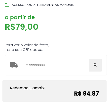
ACESSÓRIOS DE FERRAMENTAS MANUAIS
a partir de
R$
79,00
Para ver o valor do frete,
insira seu CEP abaixo:
Redemac Camobi
R$ 94,87