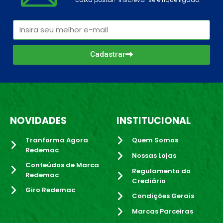
Cadastrar
NOVIDADES
INSTITUCIONAL
Tranforma Agora
Quem Somos
Redemac
Nossas Lojas
Conteúdos de Marca
Regulamento do
Redemac
Crediário
Giro Redemac
Condições Gerais
Marcas Parceiras