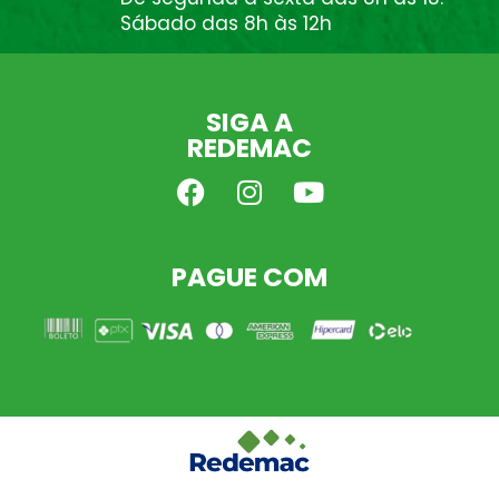
Sábado das 8h às 12h
SIGA A
REDEMAC
PAGUE COM