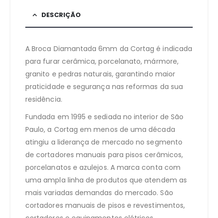
DESCRIÇÃO
A Broca Diamantada 6mm da Cortag é indicada
para furar cerâmica, porcelanato, mármore,
granito e pedras naturais, garantindo maior
praticidade e segurança nas reformas da sua
residência.
Fundada em 1995 e sediada no interior de São
Paulo, a Cortag em menos de uma década
atingiu a liderança de mercado no segmento
de cortadores manuais para pisos cerâmicos,
porcelanatos e azulejos. A marca conta com
uma ampla linha de produtos que atendem as
mais variadas demandas do mercado. São
cortadores manuais de pisos e revestimentos,
cortadores e equipamentos elétricos,