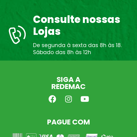
Consulte nossas
Lojas
De segunda à sexta das 8h às 18.
Sábado das 8h às 12h
SIGA A
REDEMAC
PAGUE COM