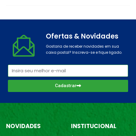
Ofertas & Novidades
Gostaria de receber novidades em sua
caixa postal? Inscreva-se e fique ligado.
Cadastrar
NOVIDADES
INSTITUCIONAL