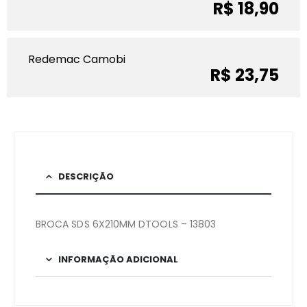
R$ 18,90
Redemac Camobi
R$ 23,75
DESCRIÇÃO
BROCA SDS 6X210MM DTOOLS – 13803
INFORMAÇÃO ADICIONAL