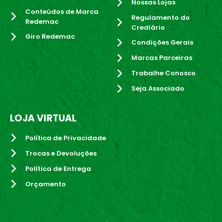
Nossas Lojas
Conteúdos de Marca
Regulamento do
Redemac
Crediário
Giro Redemac
Condições Gerais
Marcas Parceiras
Trabalhe Conosco
Seja Associado
LOJA VIRTUAL
Política de Privacidade
Trocas e Devoluções
Política de Entrega
Orçamento