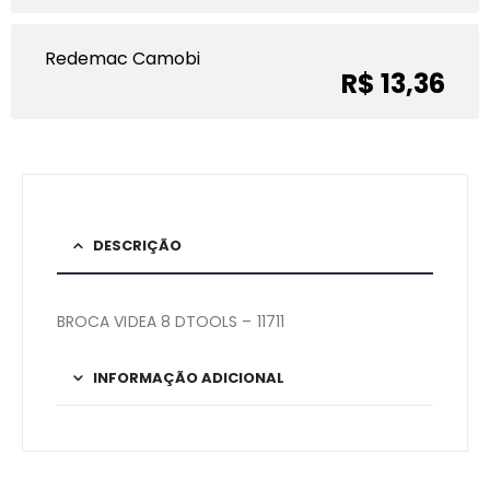
Redemac Camobi
R$ 13,36
DESCRIÇÃO
BROCA VIDEA 8 DTOOLS – 11711
INFORMAÇÃO ADICIONAL