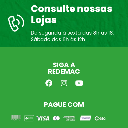
Consulte nossas
Lojas
De segunda à sexta das 8h às 18.
Sábado das 8h às 12h
SIGA A
REDEMAC
PAGUE COM