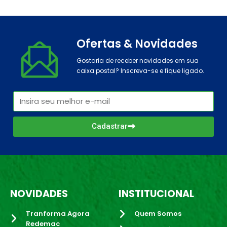
Ofertas & Novidades
Gostaria de receber novidades em sua
caixa postal? Inscreva-se e fique ligado.
Cadastrar
NOVIDADES
INSTITUCIONAL
Tranforma Agora
Quem Somos
Redemac