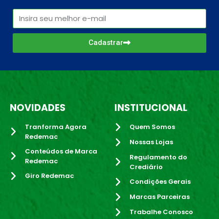
Cadastrar
NOVIDADES
INSTITUCIONAL
Tranforma Agora
Quem Somos
Redemac
Nossas Lojas
Conteúdos de Marca
Regulamento do
Redemac
Crediário
Giro Redemac
Condições Gerais
Marcas Parceiras
Trabalhe Conosco