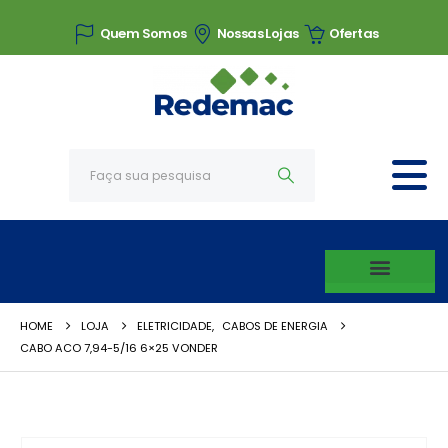
Quem Somos
Nossas Lojas
Ofertas
HOME
LOJA
ELETRICIDADE
,
CABOS DE ENERGIA
CABO ACO 7,94-5/16 6×25 VONDER