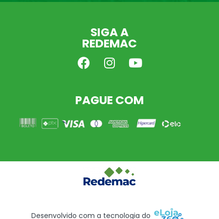
SIGA A
REDEMAC
PAGUE COM
Desenvolvido com a tecnologia do