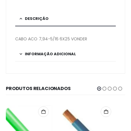
DESCRIÇÃO
CABO ACO 7,94-5/16 6X25 VONDER
INFORMAÇÃO ADICIONAL
PRODUTOS RELACIONADOS