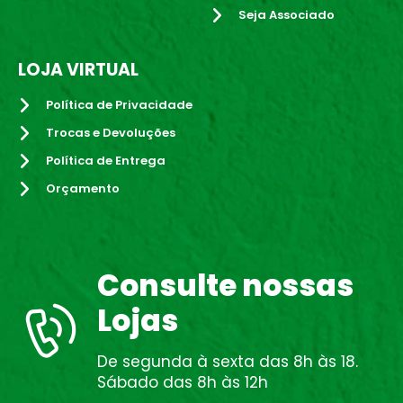
Seja Associado
LOJA VIRTUAL
Política de Privacidade
Trocas e Devoluções
Política de Entrega
Orçamento
Consulte nossas
Lojas
De segunda à sexta das 8h às 18.
Sábado das 8h às 12h