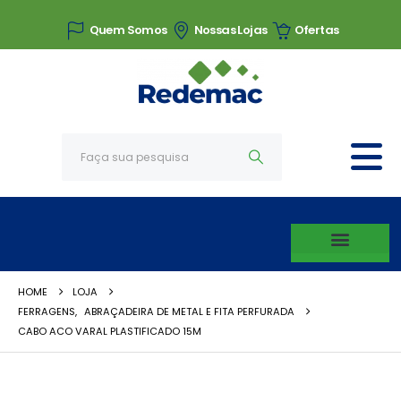
Quem Somos
Nossas Lojas
Ofertas
HOME
LOJA
FERRAGENS
,
ABRAÇADEIRA DE METAL E FITA PERFURADA
CABO ACO VARAL PLASTIFICADO 15M