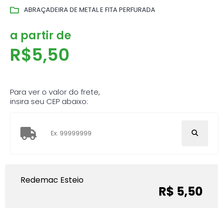
ABRAÇADEIRA DE METAL E FITA PERFURADA
a partir de
R$
5,50
Para ver o valor do frete,
insira seu CEP abaixo:
Redemac Esteio
R$ 5,50