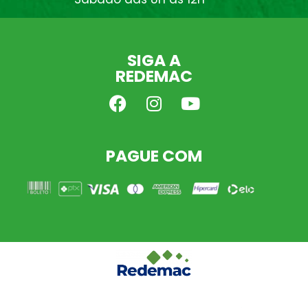
SIGA A
REDEMAC
PAGUE COM