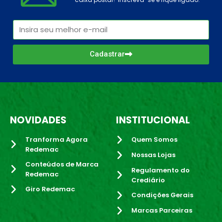
Cadastrar
NOVIDADES
INSTITUCIONAL
Tranforma Agora
Quem Somos
Redemac
Nossas Lojas
Conteúdos de Marca
Regulamento do
Redemac
Crediário
Giro Redemac
Condições Gerais
Marcas Parceiras