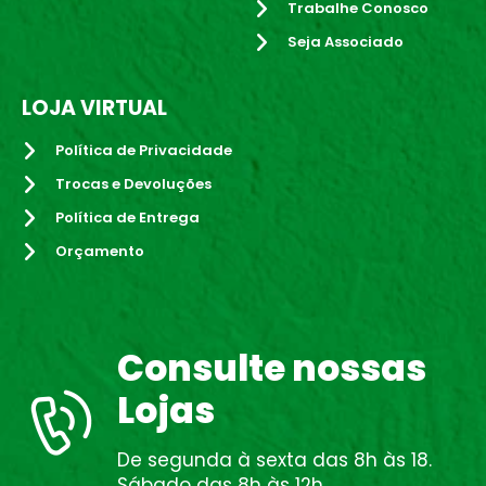
Trabalhe Conosco
Seja Associado
LOJA VIRTUAL
Política de Privacidade
Trocas e Devoluções
Política de Entrega
Orçamento
Consulte nossas
Lojas
De segunda à sexta das 8h às 18.
Sábado das 8h às 12h