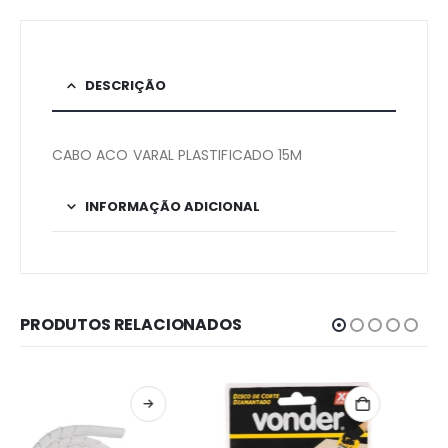
DESCRIÇÃO
CABO ACO VARAL PLASTIFICADO 15M
INFORMAÇÃO ADICIONAL
PRODUTOS RELACIONADOS