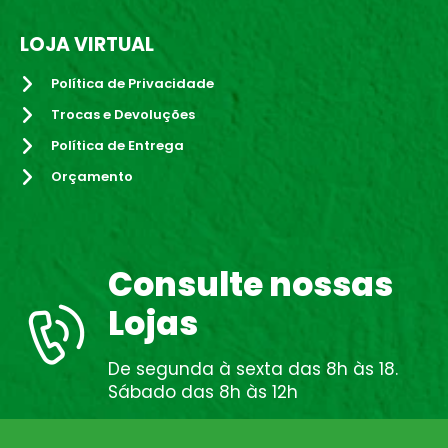
LOJA VIRTUAL
Política de Privacidade
Trocas e Devoluções
Política de Entrega
Orçamento
Consulte nossas
Lojas
De segunda à sexta das 8h às 18.
Sábado das 8h às 12h