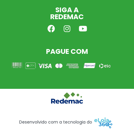
SIGA A
REDEMAC
PAGUE COM
Desenvolvido com a tecnologia do