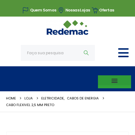
Quem Somos
Nossas Lojas
Ofertas
HOME
LOJA
ELETRICIDADE
,
CABOS DE ENERGIA
CABO FLEXIVEL 2,5 MM PRETO