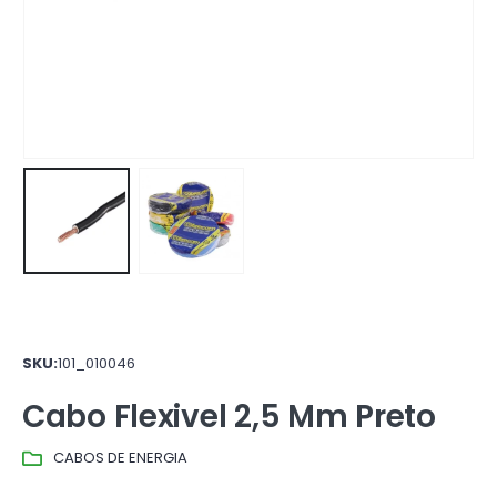
SKU:
101_010046
Cabo Flexivel 2,5 Mm Preto
CABOS DE ENERGIA