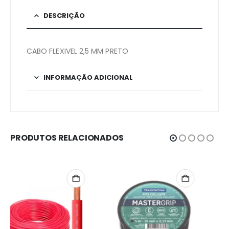
DESCRIÇÃO
CABO FLEXIVEL 2,5 MM PRETO
INFORMAÇÃO ADICIONAL
PRODUTOS RELACIONADOS