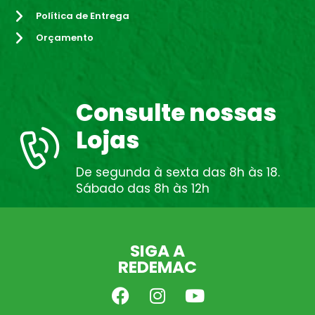
Política de Entrega
Orçamento
Consulte nossas
Lojas
De segunda à sexta das 8h às 18.
Sábado das 8h às 12h
SIGA A
REDEMAC