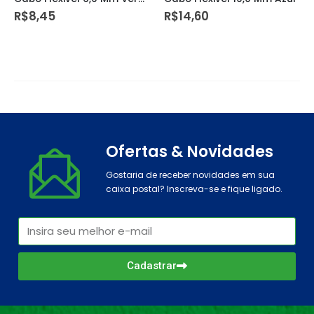
R$
8,45
R$
14,60
Ofertas & Novidades
Gostaria de receber novidades em sua
caixa postal? Inscreva-se e fique ligado.
Cadastrar