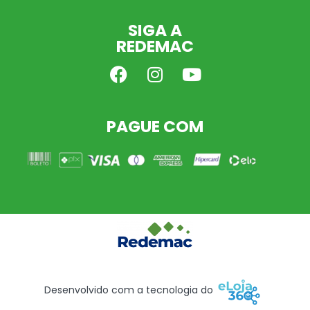
SIGA A
REDEMAC
PAGUE COM
Desenvolvido com a tecnologia do