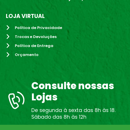
LOJA VIRTUAL
Política de Privacidade
Trocas e Devoluções
Política de Entrega
Orçamento
Consulte nossas
Lojas
De segunda à sexta das 8h às 18.
Sábado das 8h às 12h