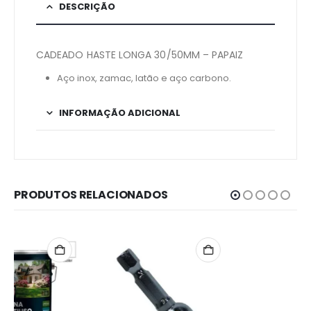
DESCRIÇÃO
CADEADO HASTE LONGA 30/50MM – PAPAIZ
Aço inox, zamac, latão e aço carbono.
INFORMAÇÃO ADICIONAL
PRODUTOS RELACIONADOS