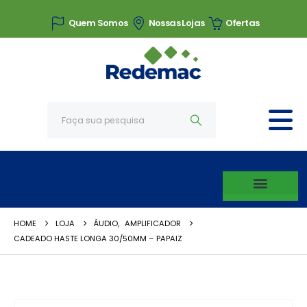
Quem Somos
Nossas Lojas
Ofertas
HOME
LOJA
ÁUDIO
,
AMPLIFICADOR
CADEADO HASTE LONGA 30/50MM – PAPAIZ