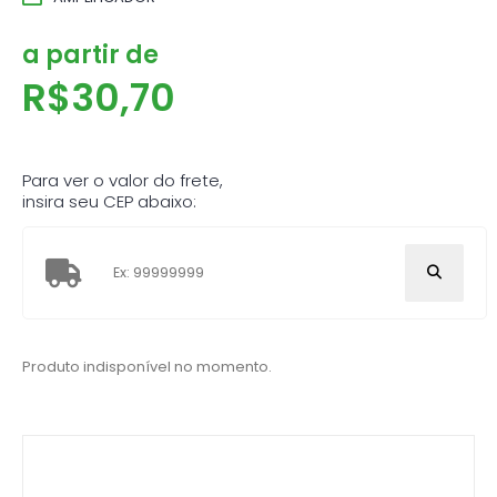
a partir de
R$
30,70
Para ver o valor do frete,
insira seu CEP abaixo:
Produto indisponível no momento.