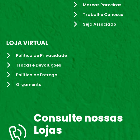
Marcas Parceiras
Trabalhe Conosco
Seja Associado
LOJA VIRTUAL
Política de Privacidade
Trocas e Devoluções
Política de Entrega
Orçamento
Consulte nossas
Lojas