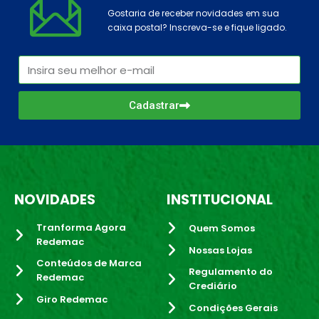
Gostaria de receber novidades em sua
caixa postal? Inscreva-se e fique ligado.
Cadastrar
NOVIDADES
INSTITUCIONAL
Tranforma Agora
Quem Somos
Redemac
Nossas Lojas
Conteúdos de Marca
Regulamento do
Redemac
Crediário
Giro Redemac
Condições Gerais