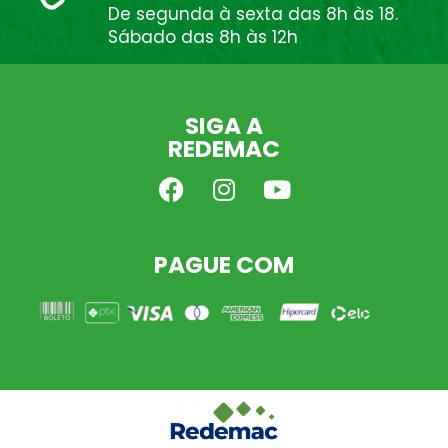
De segunda à sexta das 8h às 18.
Sábado das 8h às 12h
SIGA A
REDEMAC
PAGUE COM