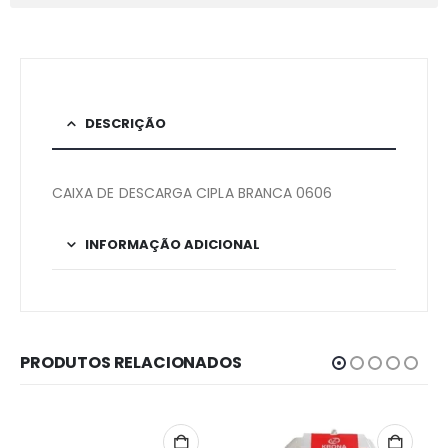
DESCRIÇÃO
CAIXA DE DESCARGA CIPLA BRANCA 0606
INFORMAÇÃO ADICIONAL
PRODUTOS RELACIONADOS