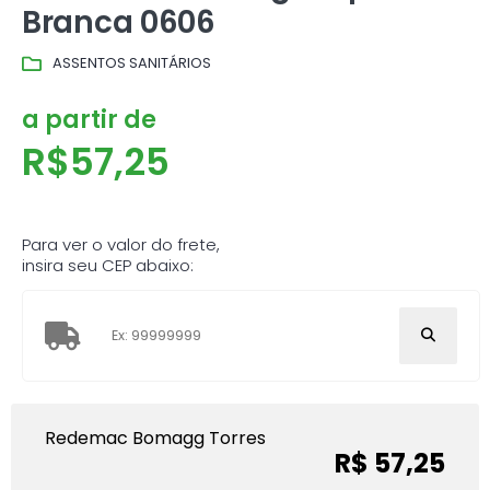
Branca 0606
ASSENTOS SANITÁRIOS
a partir de
R$
57,25
Para ver o valor do frete,
insira seu CEP abaixo:
Redemac Bomagg Torres
R$ 57,25