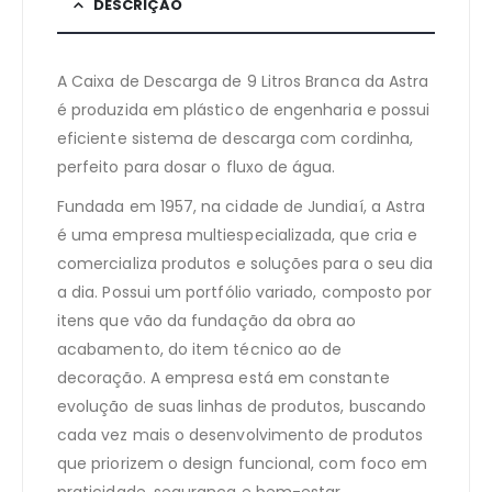
DESCRIÇÃO
A Caixa de Descarga de 9 Litros Branca da Astra
é produzida em plástico de engenharia e possui
eficiente sistema de descarga com cordinha,
perfeito para dosar o fluxo de água.
Fundada em 1957, na cidade de Jundiaí, a Astra
é uma empresa multiespecializada, que cria e
comercializa produtos e soluções para o seu dia
a dia. Possui um portfólio variado, composto por
itens que vão da fundação da obra ao
acabamento, do item técnico ao de
decoração. A empresa está em constante
evolução de suas linhas de produtos, buscando
cada vez mais o desenvolvimento de produtos
que priorizem o design funcional, com foco em
praticidade, segurança e bem-estar.