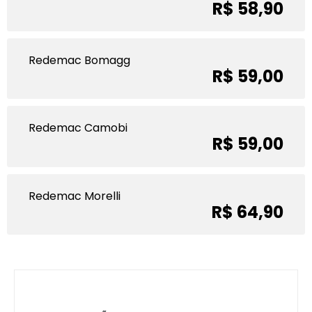
R$ 58,90
Redemac Bomagg
R$ 59,00
Redemac Camobi
R$ 59,00
Redemac Morelli
R$ 64,90