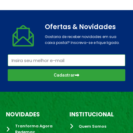
Ofertas & Novidades
Gostaria de receber novidades em sua
caixa postal? Inscreva-se e fique ligado.
Cadastrar
NOVIDADES
INSTITUCIONAL
Tranforma Agora
Quem Somos
Redemac