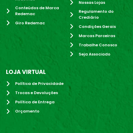
Nossas Lojas
Conteúdos de Marca
Regulamento do
Redemac
Crediário
Giro Redemac
Condições Gerais
Marcas Parceiras
Trabalhe Conosco
Seja Associado
LOJA VIRTUAL
Política de Privacidade
Trocas e Devoluções
Política de Entrega
Orçamento