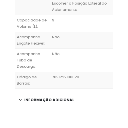
Escolher a Posição Lateral do
Acionamento.
Capacidade de
9
Volume (L):
Acompanha
Não
Engate Flexível:
Acompanha
Não
Tubo de
Descarga:
Código de
7891222100028
Barras:
INFORMAÇÃO ADICIONAL