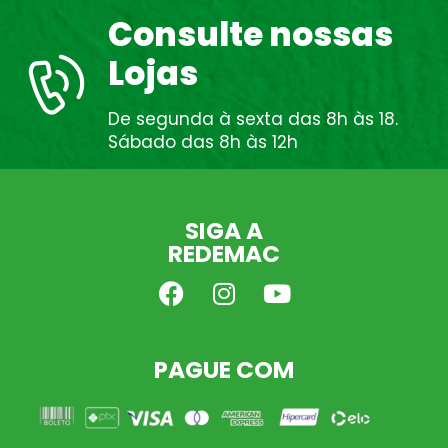
Consulte nossas
Lojas
De segunda à sexta das 8h às 18.
Sábado das 8h às 12h
SIGA A
REDEMAC
PAGUE COM