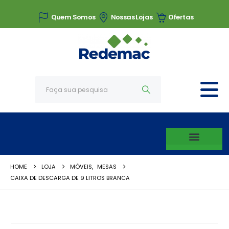
Quem Somos
Nossas Lojas
Ofertas
HOME
LOJA
MÓVEIS
,
MESAS
CAIXA DE DESCARGA DE 9 LITROS BRANCA