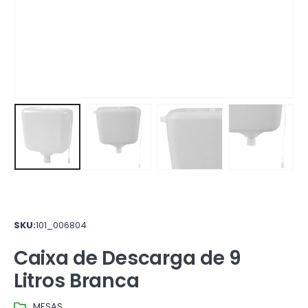
SKU:
101_006804
Caixa de Descarga de 9
Litros Branca
MESAS