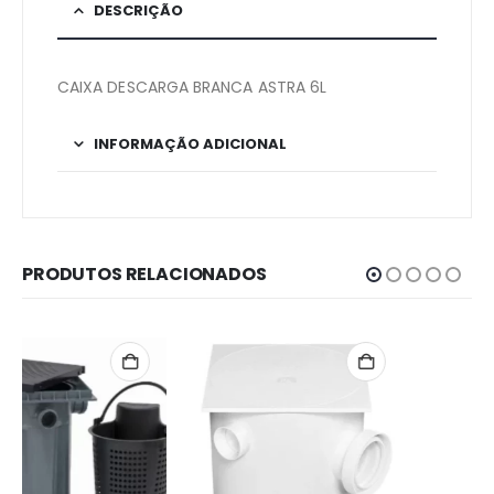
DESCRIÇÃO
CAIXA DESCARGA BRANCA ASTRA 6L
INFORMAÇÃO ADICIONAL
PRODUTOS RELACIONADOS