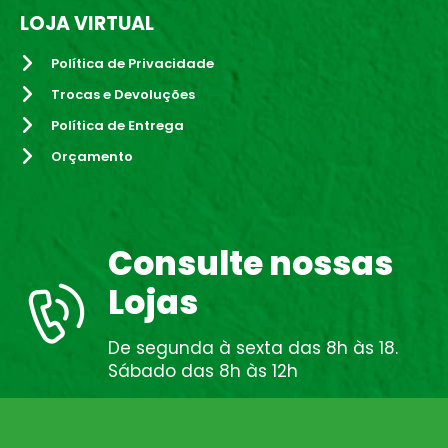
LOJA VIRTUAL
Política de Privacidade
Trocas e Devoluções
Política de Entrega
Orçamento
Consulte nossas
Lojas
De segunda à sexta das 8h às 18.
Sábado das 8h às 12h