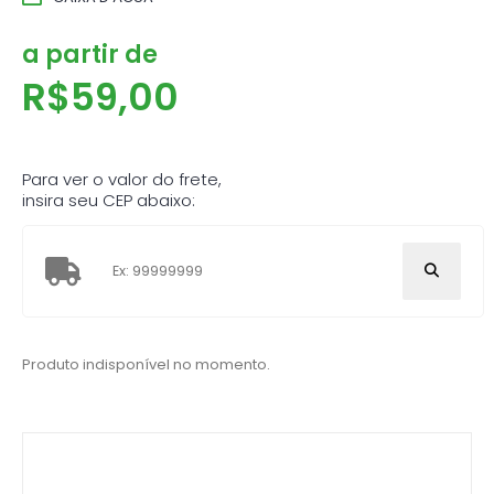
a partir de
R$
59,00
Para ver o valor do frete,
insira seu CEP abaixo:
Produto indisponível no momento.