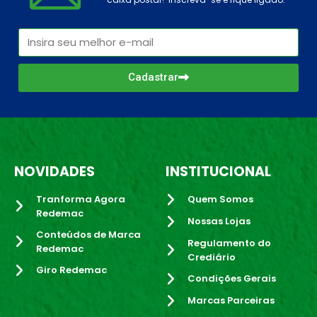
Cadastrar
NOVIDADES
INSTITUCIONAL
Tranforma Agora
Quem Somos
Redemac
Nossas Lojas
Conteúdos de Marca
Regulamento do
Redemac
Crediário
Giro Redemac
Condições Gerais
Marcas Parceiras