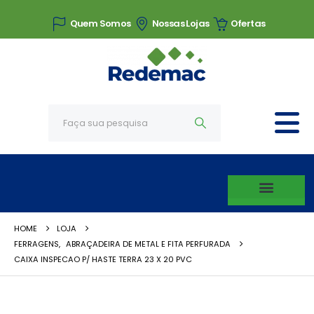
Quem Somos
Nossas Lojas
Ofertas
HOME
LOJA
FERRAGENS
,
ABRAÇADEIRA DE METAL E FITA PERFURADA
CAIXA INSPECAO P/ HASTE TERRA 23 X 20 PVC