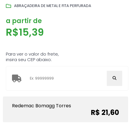
ABRAÇADEIRA DE METAL E FITA PERFURADA
a partir de
R$
15,39
Para ver o valor do frete,
insira seu CEP abaixo:
Redemac Bomagg Torres
R$ 21,60