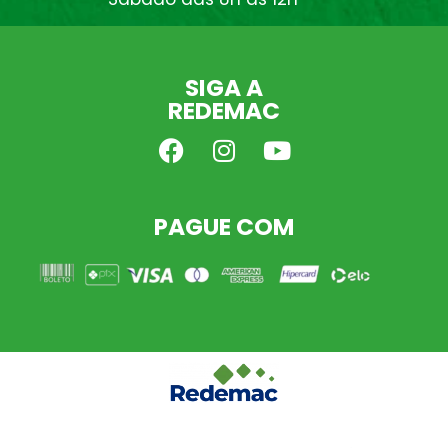
SIGA A
REDEMAC
PAGUE COM