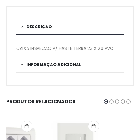
DESCRIÇÃO
CAIXA INSPECAO P/ HASTE TERRA 23 X 20 PVC
INFORMAÇÃO ADICIONAL
PRODUTOS RELACIONADOS