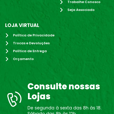
Trabalhe Conosco
Seja Associado
LOJA VIRTUAL
Política de Privacidade
Trocas e Devoluções
Política de Entrega
Orçamento
Consulte nossas
Lojas
De segunda à sexta das 8h às 18.
Sábado das 8h às 12h