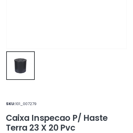
SKU:
101_007279
Caixa Inspecao P/ Haste
Terra 23 X 20 Pvc