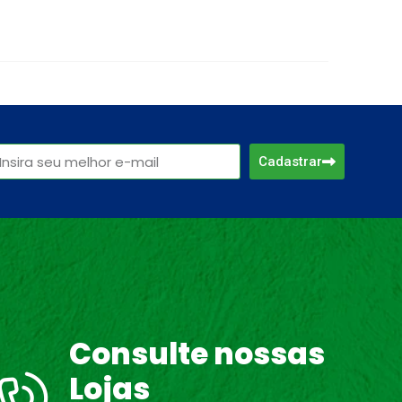
Cadastrar
Consulte nossas
Lojas