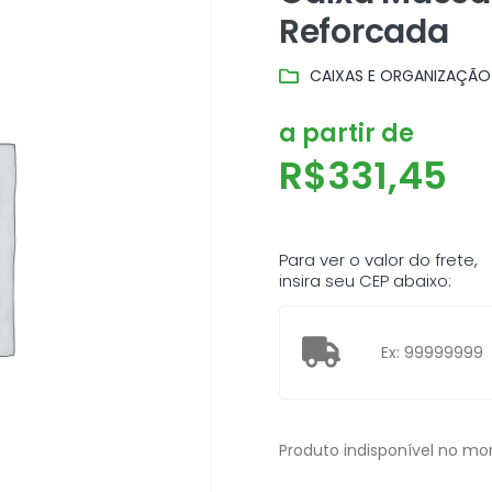
Reforcada
CAIXAS E ORGANIZAÇÃO
a partir de
R$
331,45
Para ver o valor do frete,
insira seu CEP abaixo:
Produto indisponível no m