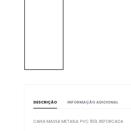
DESCRIÇÃO
INFORMAÇÃO ADICIONAL
CAIXA MASSA METASUL PVC 160L REFORCADA