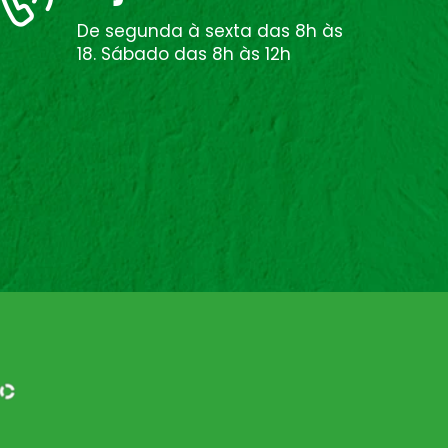
De segunda à sexta das 8h às
18. Sábado das 8h às 12h