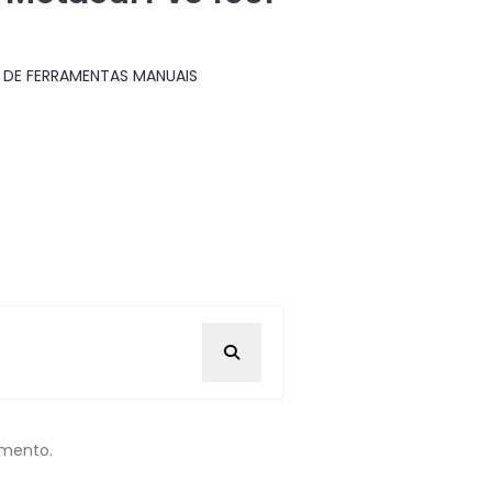
 DE FERRAMENTAS MANUAIS
omento.