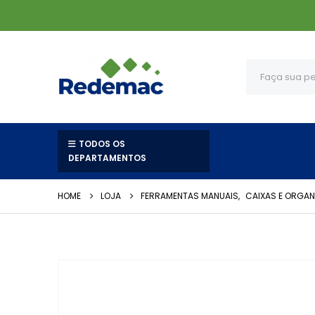
TODOS OS
DEPARTAMENTOS
HOME
LOJA
FERRAMENTAS MANUAIS
,
CAIXAS E ORGAN