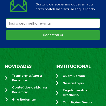
Gostaria de receber novidades em sua
caixa postal? Inscreva-se e fique ligado.
Cadastrar
NOVIDADES
INSTITUCIONAL
Tranforma Agora
Quem Somos
Redemac
Nossas Lojas
Conteúdos de Marca
Regulamento do
Redemac
Crediário
Giro Redemac
Condições Gerais