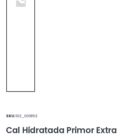
SKU:
102_001853
Cal Hidratada Primor Extra