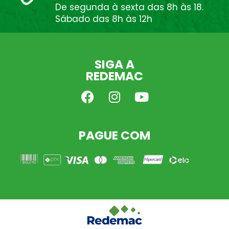
De segunda à sexta das 8h às 18.
Sábado das 8h às 12h
SIGA A
REDEMAC
PAGUE COM