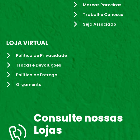
Marcas Parceiras
Trabalhe Conosco
Seja Associado
LOJA VIRTUAL
Política de Privacidade
Trocas e Devoluções
Política de Entrega
Orçamento
Consulte nossas
Lojas