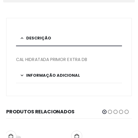
DESCRIÇÃO
CAL HIDRATADA PRIMOR EXTRA DB
INFORMAÇÃO ADICIONAL
PRODUTOS RELACIONADOS