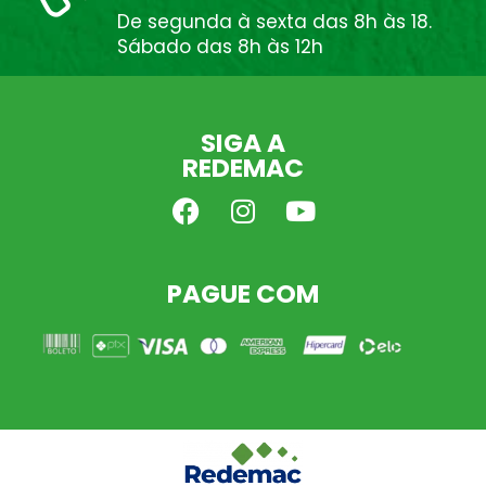
De segunda à sexta das 8h às 18.
Sábado das 8h às 12h
SIGA A
REDEMAC
PAGUE COM