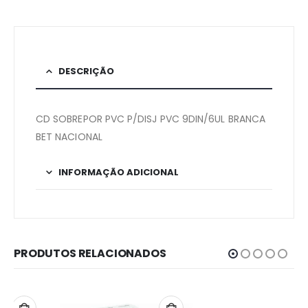
DESCRIÇÃO
CD SOBREPOR PVC P/DISJ PVC 9DIN/6UL BRANCA
BET NACIONAL
INFORMAÇÃO ADICIONAL
PRODUTOS RELACIONADOS