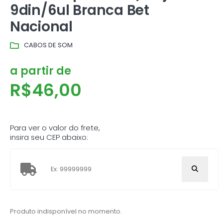
9din/6ul Branca Bet
Nacional
CABOS DE SOM
a partir de
R$
46,00
Para ver o valor do frete,
insira seu CEP abaixo:
Produto indisponível no momento.