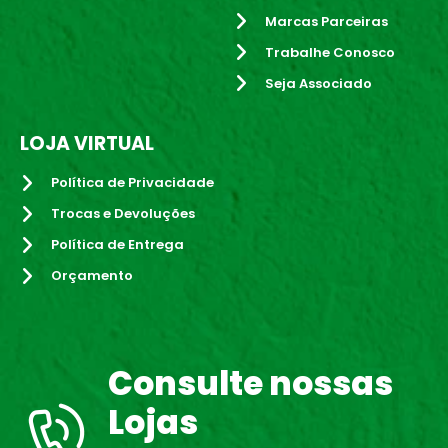
Marcas Parceiras
Trabalhe Conosco
Seja Associado
LOJA VIRTUAL
Política de Privacidade
Trocas e Devoluções
Política de Entrega
Orçamento
Consulte nossas
Lojas