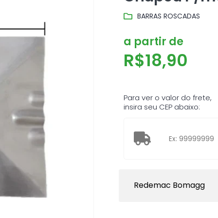
BARRAS ROSCADAS
a partir de
R$
18,90
Para ver o valor do frete,
insira seu CEP abaixo:
Redemac Bomagg