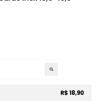
R$ 18,90