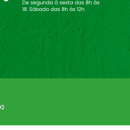
De segunda à sexta das 8h às
18. Sábado das 8h às 12h