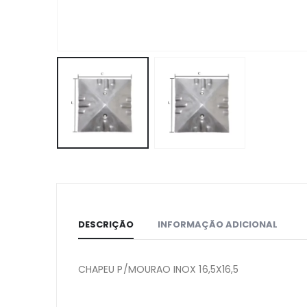
DESCRIÇÃO
INFORMAÇÃO ADICIONAL
CHAPEU P/MOURAO INOX 16,5X16,5