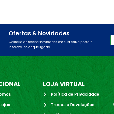
Ofertas & Novidades
Gostaria de receber novidades em sua caixa postal?
Inscreva-se e fique ligado.
CIONAL
LOJA VIRTUAL
omos
Política de Privacidade
Lojas
Trocas e Devoluções