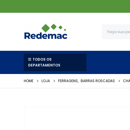
TODOS OS
DEPARTAMENTOS
HOME
LOJA
FERRAGENS
,
BARRAS ROSCADAS
CHA