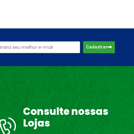
Cadastrar
Consulte nossas
Lojas