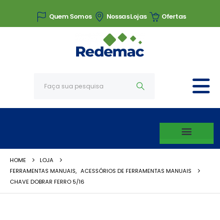
Quem Somos
Nossas Lojas
Ofertas
HOME
LOJA
FERRAMENTAS MANUAIS
,
ACESSÓRIOS DE FERRAMENTAS MANUAIS
CHAVE DOBRAR FERRO 5/16