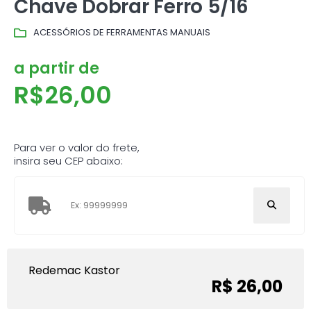
Chave Dobrar Ferro 5/16
ACESSÓRIOS DE FERRAMENTAS MANUAIS
a partir de
R$
26,00
Para ver o valor do frete,
insira seu CEP abaixo:
Redemac Kastor
R$ 26,00