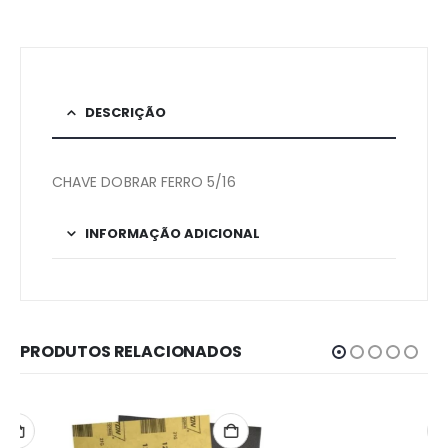
DESCRIÇÃO
CHAVE DOBRAR FERRO 5/16
INFORMAÇÃO ADICIONAL
PRODUTOS RELACIONADOS