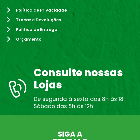
Política de Privacidade
Trocas e Devoluções
Política de Entrega
Orçamento
Consulte nossas
Lojas
De segunda à sexta das 8h às 18.
Sábado das 8h às 12h
SIGA A