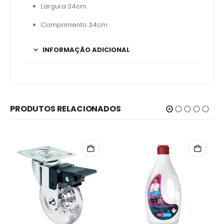
Largura 34cm
Comprimento 34cm
INFORMAÇÃO ADICIONAL
PRODUTOS RELACIONADOS