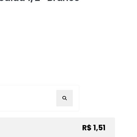
R$ 1,51