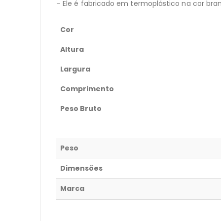
– Ele é fabricado em termoplástico na cor bran
Cor
Altura
Largura
Comprimento
Peso Bruto
Peso
Dimensões
Marca