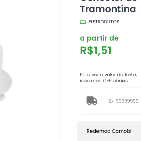
Tramontina
ELETRODUTOS
a partir de
R$
1,51
Para ver o valor do frete,
insira seu CEP abaixo:
Redemac Camobi