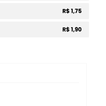
R$ 1,75
R$ 1,90