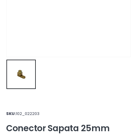
SKU:
102_022203
Conector Sapata 25mm