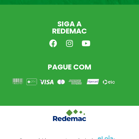
SIGA A
REDEMAC
PAGUE COM