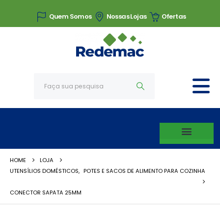
Quem Somos
Nossas Lojas
Ofertas
HOME
LOJA
UTENSÍLIOS DOMÉSTICOS
,
POTES E SACOS DE ALIMENTO PARA COZINHA
CONECTOR SAPATA 25MM