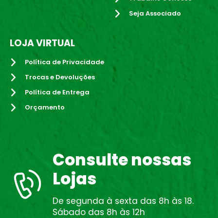
Seja Associado
LOJA VIRTUAL
Política de Privacidade
Trocas e Devoluções
Política de Entrega
Orçamento
Consulte nossas
Lojas
De segunda à sexta das 8h às 18.
Sábado das 8h às 12h