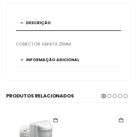
DESCRIÇÃO
CONECTOR SAPATA 25MM
INFORMAÇÃO ADICIONAL
PRODUTOS RELACIONADOS