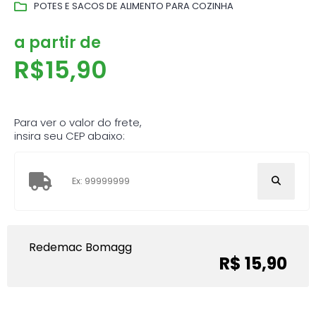
POTES E SACOS DE ALIMENTO PARA COZINHA
a partir de
R$
15,90
Para ver o valor do frete,
insira seu CEP abaixo:
Redemac Bomagg
R$ 15,90