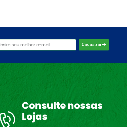
Cadastrar
Consulte nossas
Lojas