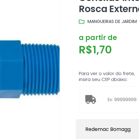
Rosca Extern
MANGUEIRAS DE JARDIM
a partir de
R$
1,70
Para ver o valor do frete,
insira seu CEP abaixo:
Redemac Bomagg