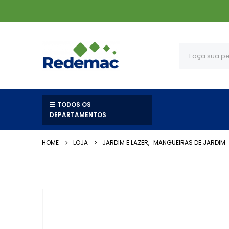
TODOS OS
DEPARTAMENTOS
HOME
LOJA
JARDIM E LAZER
,
MANGUEIRAS DE JARDIM