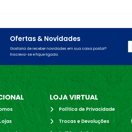
Ofertas & Novidades
Gostaria de receber novidades em sua caixa postal?
Inscreva-se e fique ligado.
CIONAL
LOJA VIRTUAL
omos
Política de Privacidade
Lojas
Trocas e Devoluções