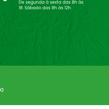
De segunda à sexta das 8h às
18. Sábado das 8h às 12h