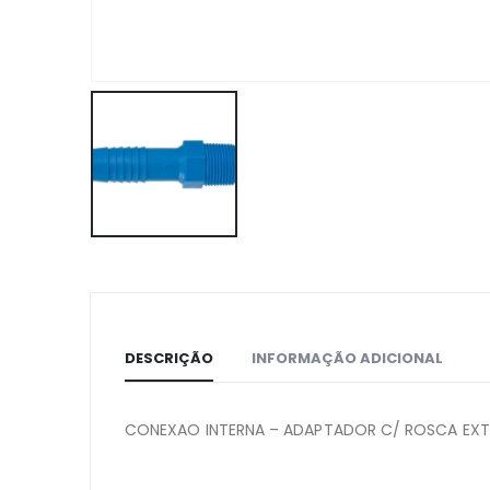
DESCRIÇÃO
INFORMAÇÃO ADICIONAL
CONEXAO INTERNA – ADAPTADOR C/ ROSCA EXTER