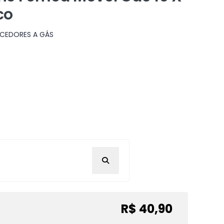
co
CEDORES A GÁS
R$ 40,90