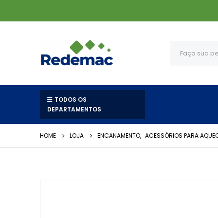
TODOS OS
DEPARTAMENTOS
HOME
LOJA
ENCANAMENTO
,
ACESSÓRIOS PARA AQUE