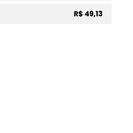
R$ 49,13