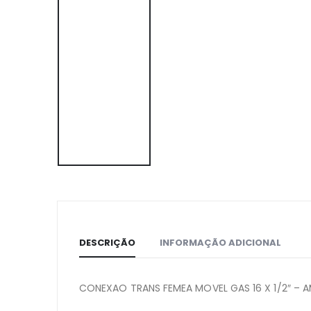
DESCRIÇÃO
INFORMAÇÃO ADICIONAL
CONEXAO TRANS FEMEA MOVEL GAS 16 X 1/2″ –