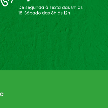
De segunda à sexta das 8h às
18. Sábado das 8h às 12h