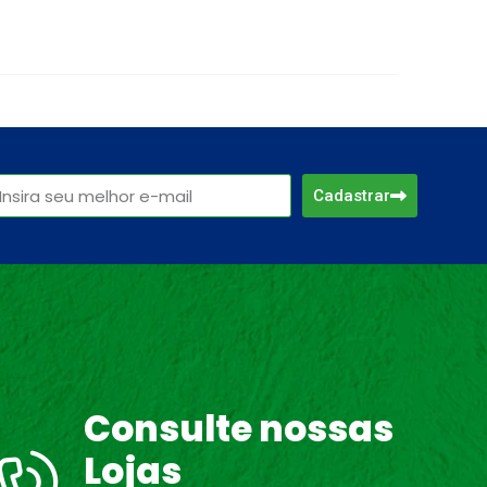
Cadastrar
Consulte nossas
Lojas