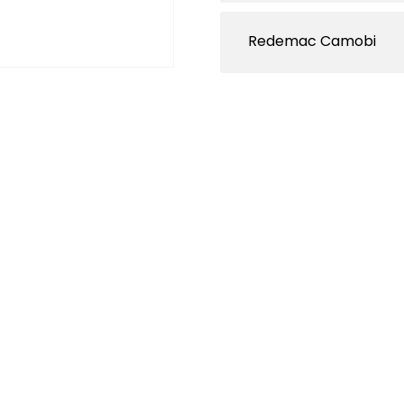
Redemac Camobi