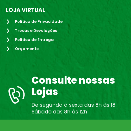
LOJA VIRTUAL
Política de Privacidade
Trocas e Devoluções
Política de Entrega
Orçamento
Consulte nossas
Lojas
De segunda à sexta das 8h às 18.
Sábado das 8h às 12h