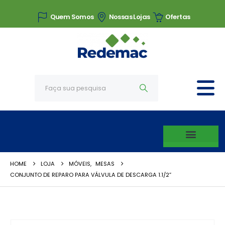
Quem Somos
Nossas Lojas
Ofertas
HOME
LOJA
MÓVEIS
,
MESAS
CONJUNTO DE REPARO PARA VÁLVULA DE DESCARGA 1.1/2”