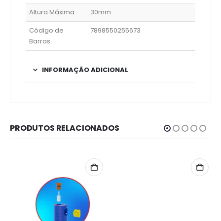
Altura Máxima:
30mm
Código de
7898550255673
Barras:
INFORMAÇÃO ADICIONAL
PRODUTOS RELACIONADOS