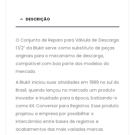
DESCRIÇÃO
O Conjunto de Reparo para Válvula de Descarga
1.1/2” da Blukit serve como substituto de peças
originais para o mecanismo de descarga,
compatível com boa parte dos modelos do
mercado.
A Blukit iniciou suas atividades em 1989 no sul do
Brasil, quando lançou no mercado um produto
inovador e inusitado para a época, batizando-o
como Kit Conversor para Registros. Esse produto
projetou a empresa por possibilitar o
intercâmbio entre bases de registros e
acabamentos das mais variadas marcas