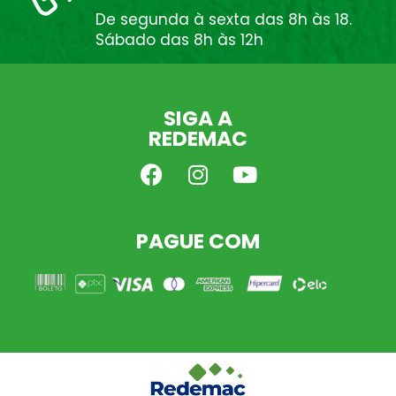
De segunda à sexta das 8h às 18.
Sábado das 8h às 12h
SIGA A
REDEMAC
PAGUE COM