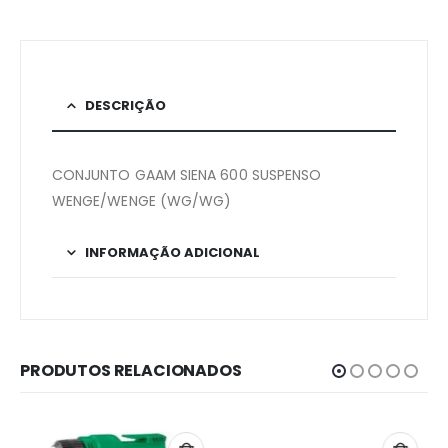
DESCRIÇÃO
CONJUNTO GAAM SIENA 600 SUSPENSO
WENGE/WENGE (WG/WG)
INFORMAÇÃO ADICIONAL
PRODUTOS RELACIONADOS