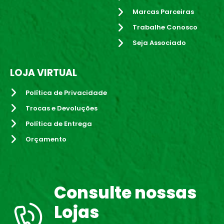
Marcas Parceiras
Trabalhe Conosco
Seja Associado
LOJA VIRTUAL
Política de Privacidade
Trocas e Devoluções
Política de Entrega
Orçamento
Consulte nossas
Lojas