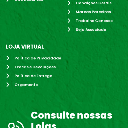
Condições Gerais
Marcas Parceiras
Trabalhe Conosco
Seja Associado
LOJA VIRTUAL
Política de Privacidade
Trocas e Devoluções
Política de Entrega
Orçamento
Consulte nossas
Lojas