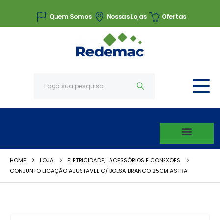
Quem Somos
Nossas Lojas
Ofertas
HOME
LOJA
ELETRICIDADE
,
ACESSÓRIOS E CONEXÕES
CONJUNTO LIGAÇÃO AJUSTAVEL C/ BOLSA BRANCO 25CM ASTRA