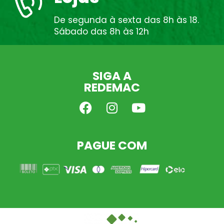
De segunda à sexta das 8h às 18.
Sábado das 8h às 12h
SIGA A
REDEMAC
PAGUE COM