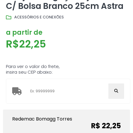
C/ Bolsa Branco 25cm Astra
ACESSÓRIOS E CONEXÕES
a partir de
R$
22,25
Para ver o valor do frete,
insira seu CEP abaixo:
Redemac Bomagg Torres
R$ 22,25