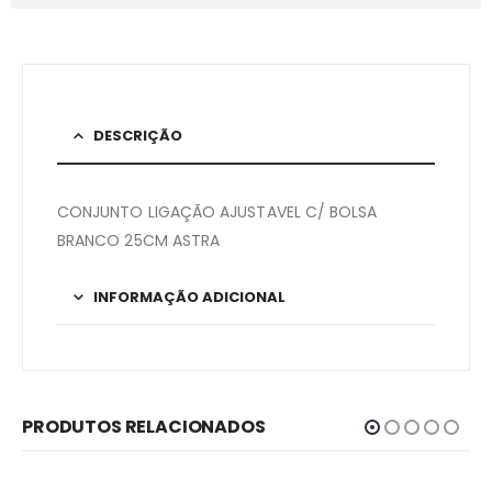
DESCRIÇÃO
CONJUNTO LIGAÇÃO AJUSTAVEL C/ BOLSA
BRANCO 25CM ASTRA
INFORMAÇÃO ADICIONAL
PRODUTOS RELACIONADOS